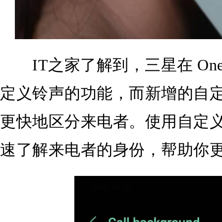
IT之家了解到，三星在 One
定义铃声的功能，而新增的自
更快地区分来电者。使用自定
速了解来电者的身份，帮助你