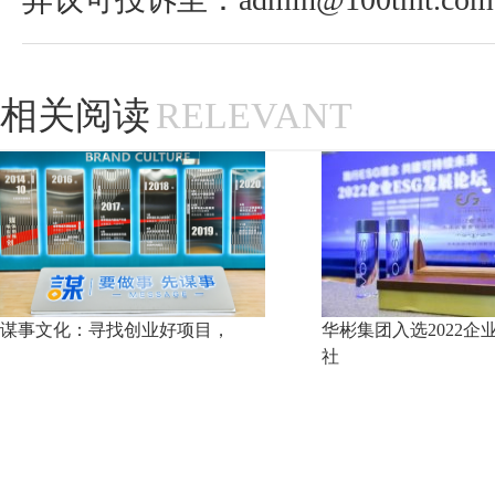
相关阅读
RELEVANT
谋事文化：寻找创业好项目，
华彬集团入选2022企
社