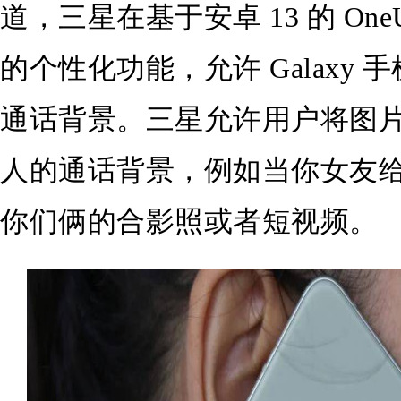
道，三星在基于安卓 13 的 One
的个性化功能，允许 Galaxy
通话背景。三星允许用户将图
人的通话背景，例如当你女友
你们俩的合影照或者短视频。