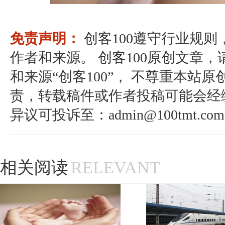
免责声明：
创客100遵守行业规
作者和来源。 创客100原创文章
和来源“创客100”， 不尊重本站原
责，转载稿件或作者投稿可能会经
异议可投诉至：admin@100tmt.com
相关阅读
RELEVANT