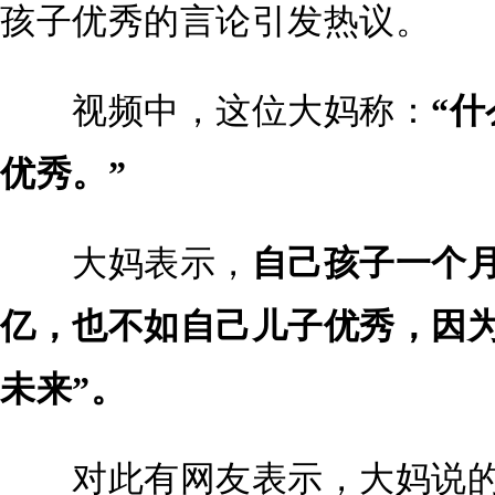
孩子优秀的言论引发热议。
视频中，这位大妈称：
“
优秀。”
大妈表示，
自己孩子一个月
亿，也不如自己儿子优秀，因为
未来”。
对此有网友表示，大妈说的