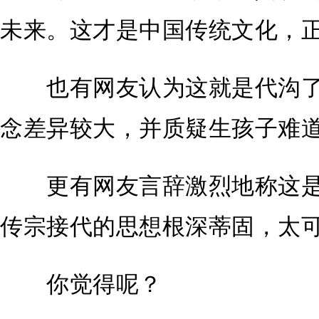
未来。这才是中国传统文化，
也有网友认为这就是代沟了
念差异较大，并质疑生孩子难
更有网友言辞激烈地称这是
传宗接代的思想根深蒂固，太
你觉得呢？