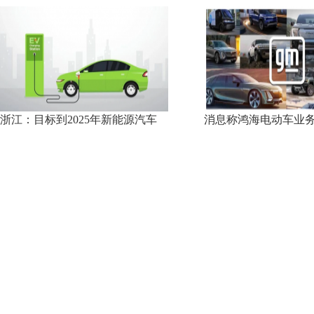
浙江：目标到2025年新能源汽车
消息称鸿海电动车业