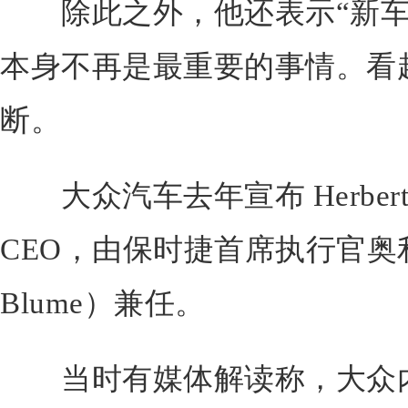
除此之外，他还表示“新车
本身不再是最重要的事情。看
断。
大众汽车去年宣布 Herbert D
CEO，由保时捷首席执行官奥利
Blume）兼任。
当时有媒体解读称，大众内