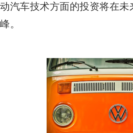
动汽车技术方面的投资将在未
峰。