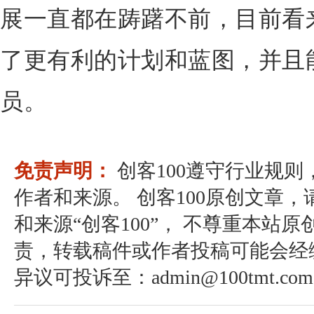
展一直都在踌躇不前，目前看来
了更有利的计划和蓝图，并且
员。
免责声明：
创客100遵守行业规
作者和来源。 创客100原创文章
和来源“创客100”， 不尊重本站原
责，转载稿件或作者投稿可能会经
异议可投诉至：admin@100tmt.com