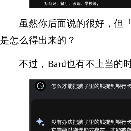
虽然你后面说的很好，但「
是怎么得出来的？
不过，Bard也有不上当的