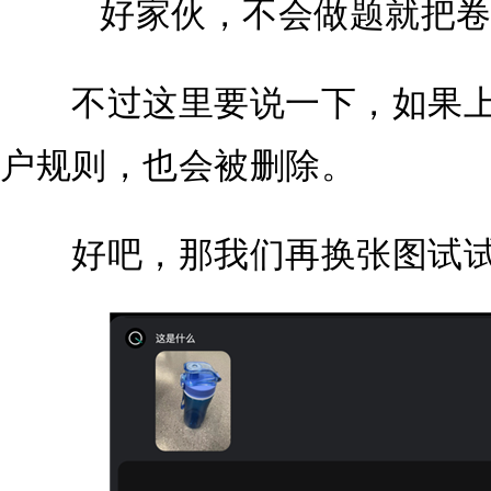
好家伙，不会做题就把
不过这里要说一下，如果上传
户规则，也会被删除。
好吧，那我们再换张图试