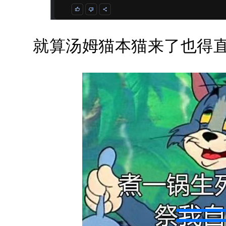
就算汤姆猫本猫来了也得直