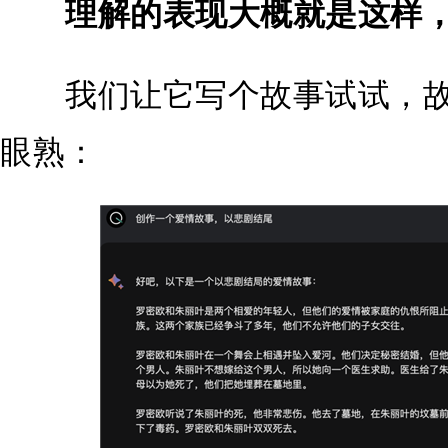
理解的表现大概就是这样
我们让它写个故事试试，故
眼熟：