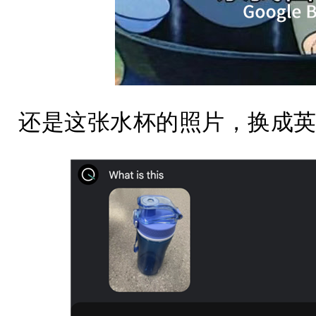
还是这张水杯的照片，换成