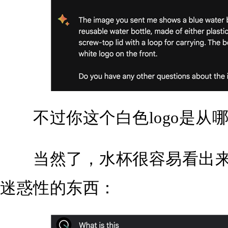
不过你这个白色logo是从
当然了，水杯很容易看出来
迷惑性的东西：