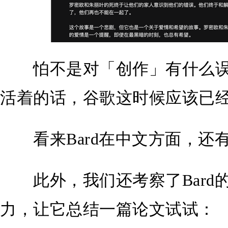
怕不是对「创作」有什么误
活着的话，谷歌这时候应该已
看来Bard在中文方面，还
此外，我们还考察了Bard
力，让它总结一篇论文试试：