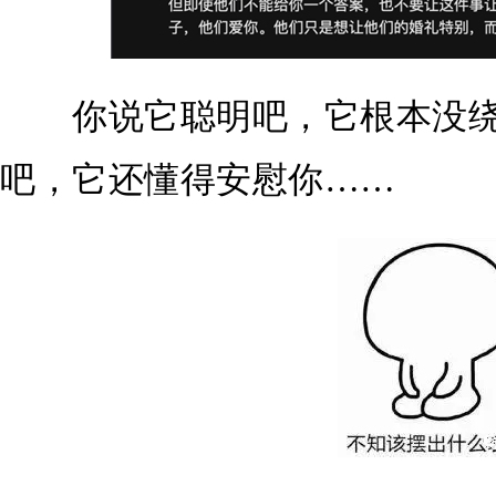
你说它聪明吧，它根本没绕
吧，它还懂得安慰你……