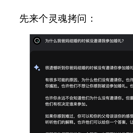
先来个灵魂拷问：