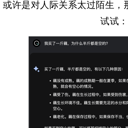
或许是对人际关系太过陌生，
试试