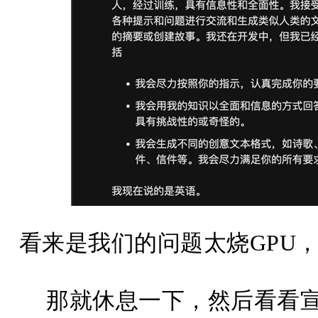
看来是我们的问题太烧GPU，
那就休息一下，然后看看宣