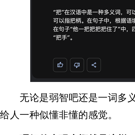
无论是弱智吧还是一词多义，
给人一种似懂非懂的感觉。