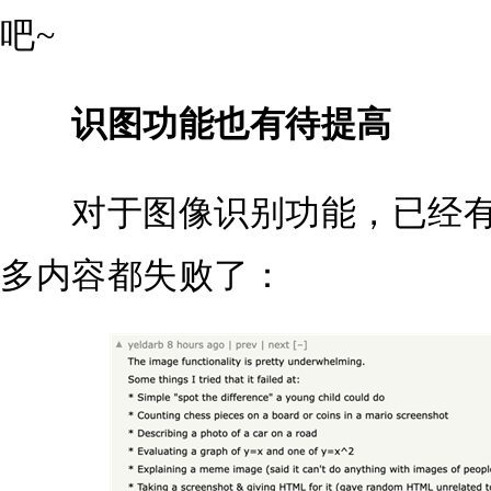
吧~
识图功能也有待提高
对于图像识别功能，已经有
多内容都失败了：