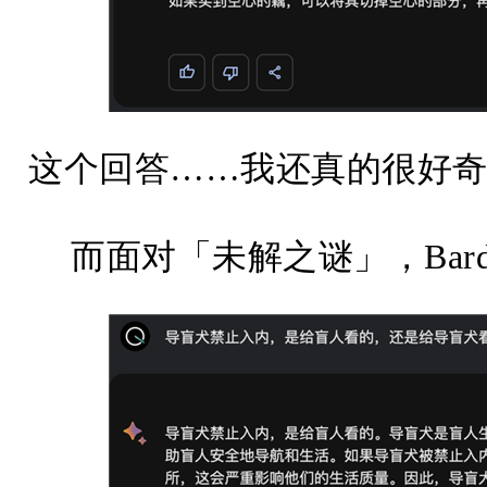
这个回答……我还真的很好
而面对「未解之谜」，Bar