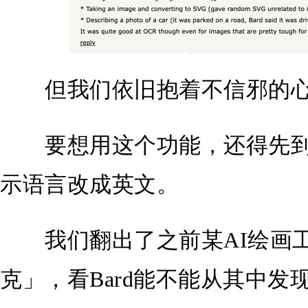
但我们依旧抱着不信邪的心
要想用这个功能，还得先到Go
示语言改成英文。
我们翻出了之前某AI绘画工
克」，看Bard能不能从其中发