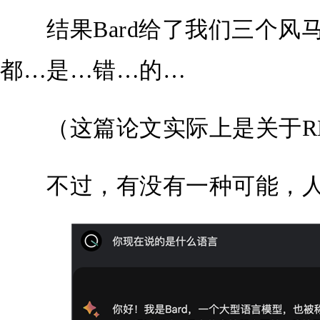
结果Bard给了我们三个风
都…是…错…的…
（这篇论文实际上是关于RL
不过，有没有一种可能，人