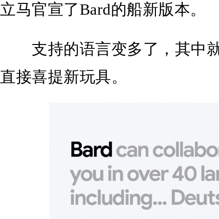
立马官宣了Bard的船新版本。
支持的语言变多了，其中就
直接喜提新玩具。