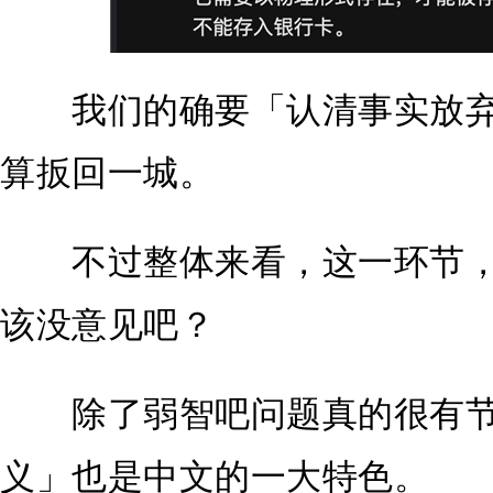
我们的确要「认清事实放弃幻
算扳回一城。
不过整体来看，这一环节，
该没意见吧？
除了弱智吧问题真的很有节
义」也是中文的一大特色。