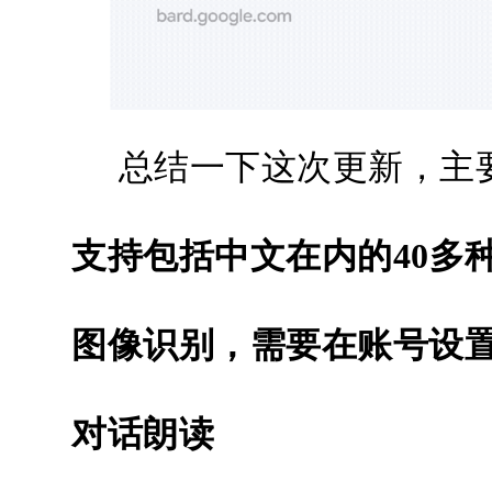
总结一下这次更新，主
支持包括中文在内的40多
图像识别，需要在账号设
对话朗读