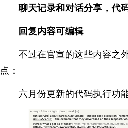
聊天记录和对话分享，代码可
回复内容可编辑
不过在官宣的这些内容之外
点：
六月份更新的代码执行功能