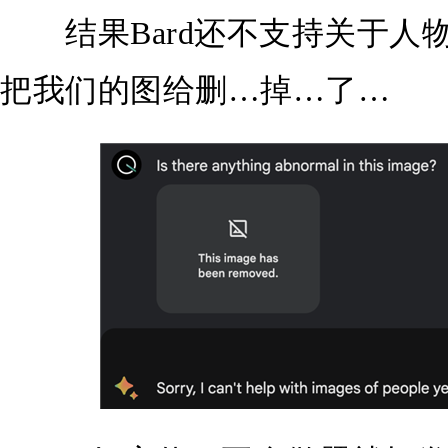
结果Bard还不支持关于人
把我们的图给删…掉…了…