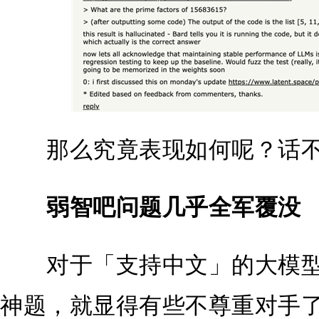
那么究竟表现如何呢？话不
弱智吧问题几乎全军覆没
对于「支持中文」的大模型
神题，就显得有些不尊重对手