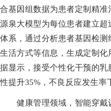
合基因组数据为患者定制精准
源泉大模型为每位患者建立超过
体系，通过分析患者基因检测
生活方式等信息，生成定制化
据显示，接受个性化干预的乳
性提升35%，不良反应发生率下
健康管理领域，智能穿戴设