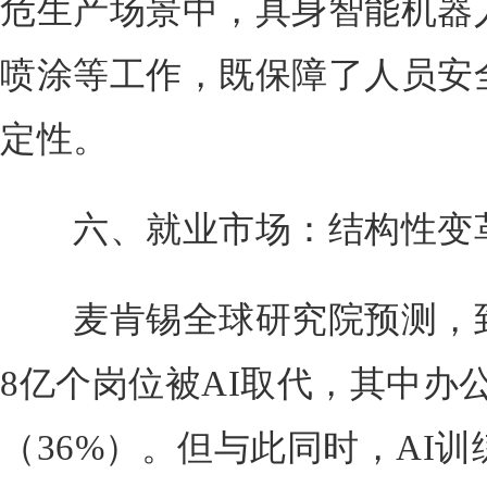
危生产场景中，具身智能机器
喷涂等工作，既保障了人员安
定性。
六、就业市场：结构性变革
麦肯锡全球研究院预测，到2
8亿个岗位被AI取代，其中办
（36%）。但与此同时，AI