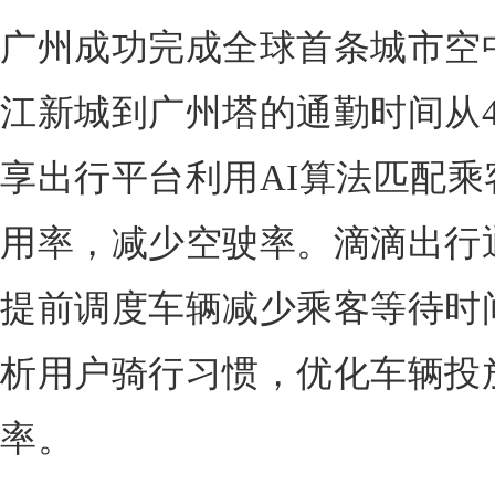
广州成功完成全球首条城市空
江新城到广州塔的通勤时间从4
享出行平台利用AI算法匹配
用率，减少空驶率。滴滴出行
提前调度车辆减少乘客等待时
析用户骑行习惯，优化车辆投
率。