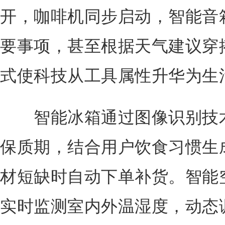
开，咖啡机同步启动，智能音
要事项，甚至根据天气建议穿搭
式使科技从工具属性升华为生
智能冰箱通过图像识别技术
保质期，结合用户饮食习惯生
材短缺时自动下单补货。智能
实时监测室内外温湿度，动态