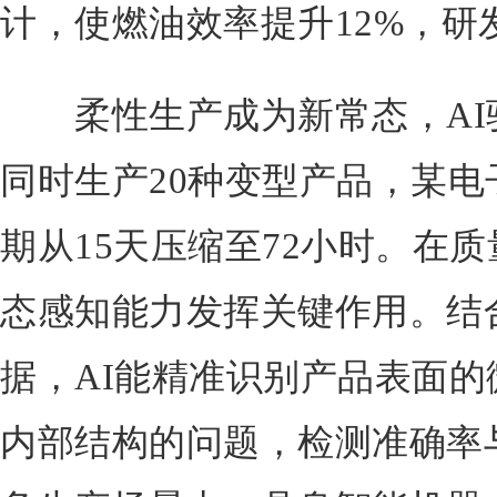
计，使燃油效率提升12%，研
柔性生产成为新常态，AI
同时生产20种变型产品，某
期从15天压缩至72小时。在质
态感知能力发挥关键作用。结
据，AI能精准识别产品表面
内部结构的问题，检测准确率