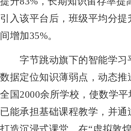
提升83%，长期知识留存率提
引入该平台后，班级平均分提升
间增加35%。
字节跳动旗下的智能学习平
数据定位知识薄弱点，动态推
全国2000余所学校，使数学平
已能承担基础课程教学，并通
打造沉浸式课堂。在“虚拟敦煌