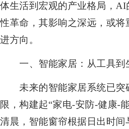
体生活到宏观的产业格局，A
性革命，其影响之深远，或将
进方向。
一、智能家居：从工具到生
未来的智能家居系统已突破
限，构建起“家电-安防-健康-
清晨，智能窗帘根据日出时间