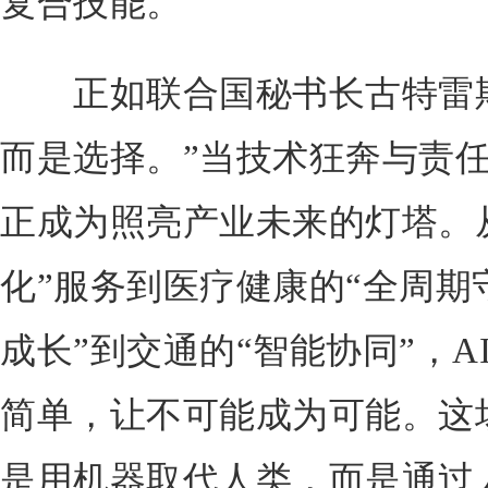
复合技能。
正如联合国秘书长古特雷斯所
而是选择。”当技术狂奔与责任
正成为照亮产业未来的灯塔。
化”服务到医疗健康的“全周期
成长”到交通的“智能协同”，
简单，让不可能成为可能。这
是用机器取代人类，而是通过