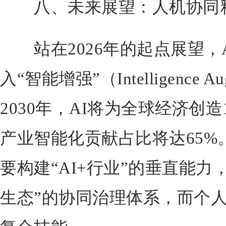
八、未来展望：人机协同
站在2026年的起点展望，
入“智能增强”（Intelligence A
2030年，AI将为全球经济创
产业智能化贡献占比将达65%
要构建“AI+行业”的垂直能力
生态”的协同治理体系，而个人