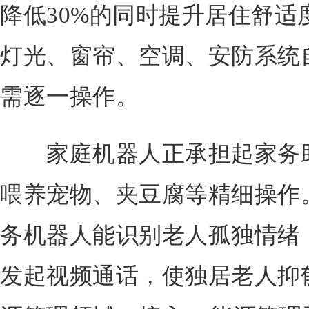
降低30%的同时提升居住舒适
灯光、窗帘、空调、安防系统
需逐一操作。
家庭机器人正承担起家务助
喂养宠物、夹豆腐等精细操作
务机器人能识别老人孤独情绪
发起视频通话，使独居老人抑郁