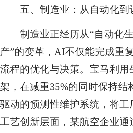
五、制造业：从自动化到
制造业正经历从“自动化生产
产”的变革，AI不仅能完成重
流程的优化与决策。宝马利用
架，在减重35%的同时保持结
驱动的预测性维护系统，将工厂
工艺创新层面，某航空企业通