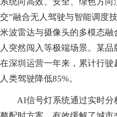
系统向高效、安全、绿色方向演
交”融合无人驾驶与智能调度
米波雷达与摄像头的多模态融合
人突然闯入等极端场景。某品
在深圳运营一年来，累计行驶超
人类驾驶降低85%。
AI信号灯系统通过实时分
整配时方案，有效缓解了城市