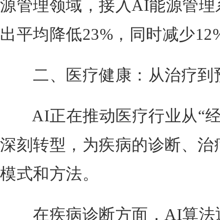
源管理领域，接入AI能源管
出平均降低23%，同时减少1
二、医疗健康：从治疗到预
AI正在推动医疗行业从“经验
深刻转型，为疾病的诊断、治
模式和方法。
在疾病诊断方面，AI算法