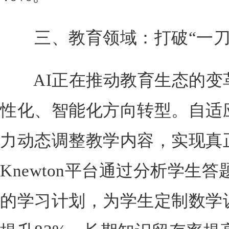
三、教育领域：打破“一刀
AI正在推动教育生态的变
性化、智能化方向转型。自适
力动态调整教学内容，实现真
Knewton平台通过分析学生
的学习计划，为学生定制数学