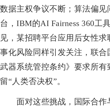
数据主权争议不断；算法偏见
台，IBM的AI Fairness 3
见，某招聘平台应用后女性求职
事化风险同样引发关注，联合
武器系统管控条约》要求所有
留“人类否决权”。
面对这些挑战，国际合作与