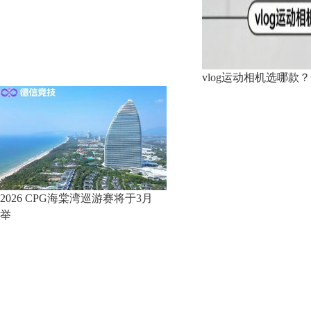
vlog运动相机选哪款
2026 CPG海棠湾巡游赛将于3月
举