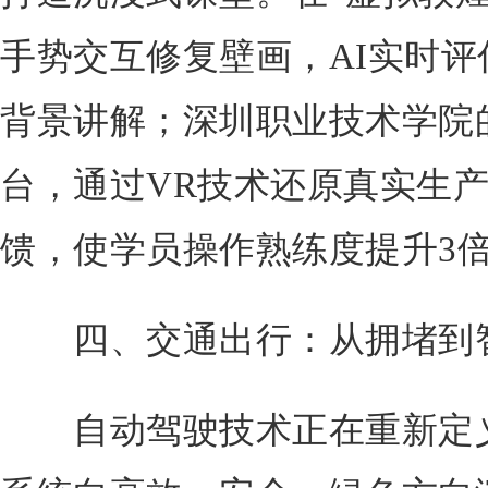
手势交互修复壁画，AI实时
背景讲解；深圳职业技术学院
台，通过VR技术还原真实生产
馈，使学员操作熟练度提升3倍
四、交通出行：从拥堵到智
自动驾驶技术正在重新定义