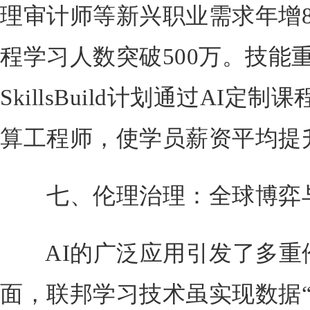
理审计师等新兴职业需求年增8
程学习人数突破500万。技能
SkillsBuild计划通过AI
算工程师，使学员薪资平均提升
七、伦理治理：全球博弈
AI的广泛应用引发了多重
面，联邦学习技术虽实现数据“