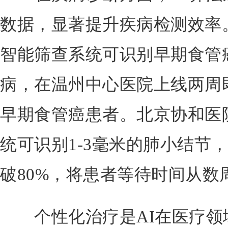
数据，显著提升疾病检测效率
智能筛查系统可识别早期食管
病，在温州中心医院上线两周
早期食管癌患者。北京协和医
统可识别1-3毫米的肺小结节
破80%，将患者等待时间从数
个性化治疗是AI在医疗领域