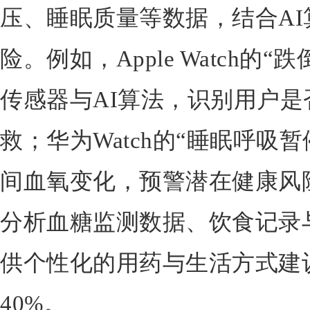
压、睡眠质量等数据，结合A
险。例如，Apple Watch的
传感器与AI算法，识别用户
救；华为Watch的“睡眠呼吸
间血氧变化，预警潜在健康风
分析血糖监测数据、饮食记录
供个性化的用药与生活方式建
40%。