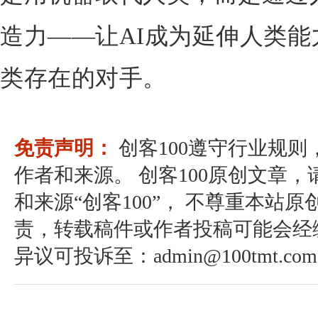
造力——让AI成为延伸人类
类存在的对手。
免责声明：
创客100遵守行业规
作者和来源。 创客100原创文章
和来源“创客100”， 不尊重本站原
责，转载稿件或作者投稿可能会经
异议可投诉至：admin@100tmt.com