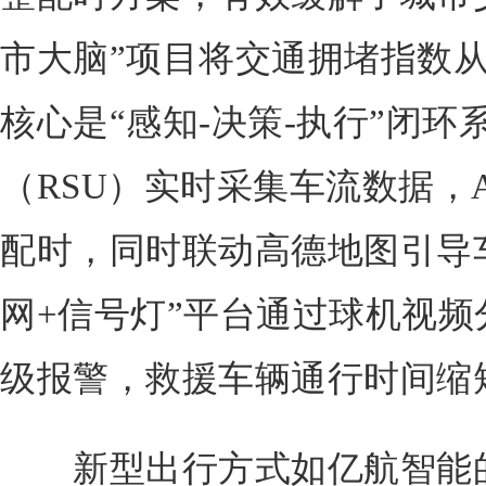
市大脑”项目将交通拥堵指数从
核心是“感知-决策-执行”闭
（RSU）实时采集车流数据，
配时，同时联动高德地图引导
网+信号灯”平台通过球机视
级报警，救援车辆通行时间缩短
新型出行方式如亿航智能的EH