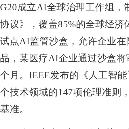
G20成立AI全球治理工作组
协议》，覆盖85%的全球经济
试点AI监管沙盒，允许企业
品，某医疗AI企业通过沙盒将
个月。IEEE发布的《人工智
个技术领域的147项伦理准则
基准。