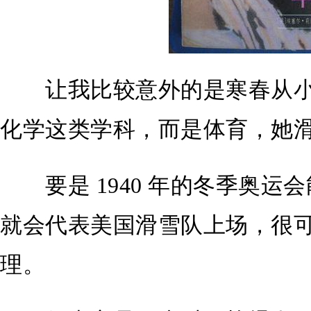
让我比较意外的是寒春从小
化学这类学科，而是体育，她
要是 1940 年的冬季奥运
就会代表美国滑雪队上场，很
理。