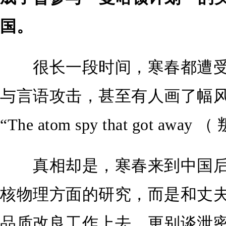
国。
很长一段时间，寒春都遭受
与言语攻击，甚至有人画了幅
“The atom spy that got aw
真相却是，寒春来到中国后
核物理方面的研究，而是和丈
品质改良工作上去，更别谈泄