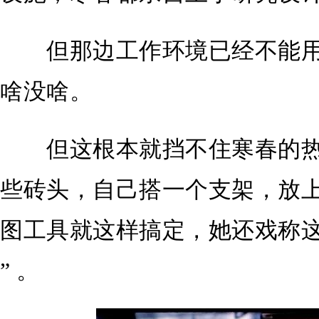
但那边工作环境已经不能用
啥没啥。
但这根本就挡不住寒春的热
些砖头，自己搭一个支架，放
图工具就这样搞定，她还戏称这是
” 。