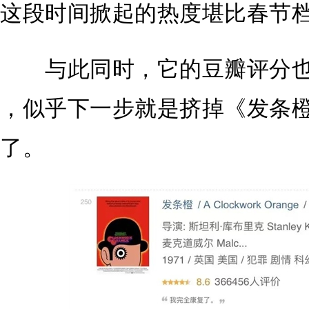
这段时间掀起的热度堪比春节
与此同时，它的豆瓣评分也是节
，似乎下一步就是挤掉《发条橙 
了。