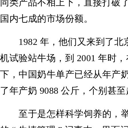
同类产品不相上下，直接打破
国内七成的市场份额。
1982 年，他们又来到了北
机试验站牛场，到 2001 年
下，中国奶牛单产已经从年产奶量
了年产奶 9088 公斤，个别甚至超
至于是怎样科学饲养的，举