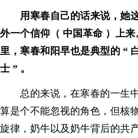
用寒春自己的话来说，她
外一个信仰（ 中国革命 ）上
里，寒春和阳早也是典型的 “
士 ” 。
总的来说，在寒春的一生中
算是个不能忽视的角色，但核
旋律，奶牛以及奶牛背后的共