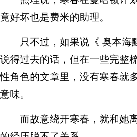
竟好坏也是费米的助理。
只不过，如果说《 奥本海默
说得过去的话，但在一些完整梳理 
性角色的文章里，没有寒春就
意味。
而故意绕开寒春，就和她离开 
的经历脱不了关系。