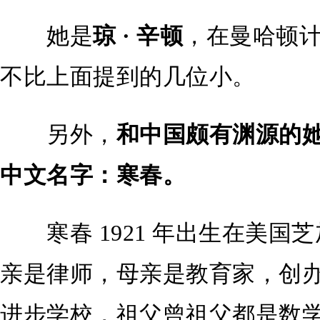
她是
琼 · 辛顿
，在曼哈顿
不比上面提到的几位小。
另外，
和中国颇有渊源的
中文名字：寒春。
寒春 1921 年出生在美国
亲是律师，母亲是教育家，创
进步学校，祖父曾祖父都是数学