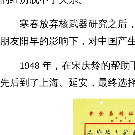
寒春放弃核武器研究之后，
朋友阳早的影响下，对中国产
1948 年，在宋庆龄的帮助
先后到了上海、延安，最终选