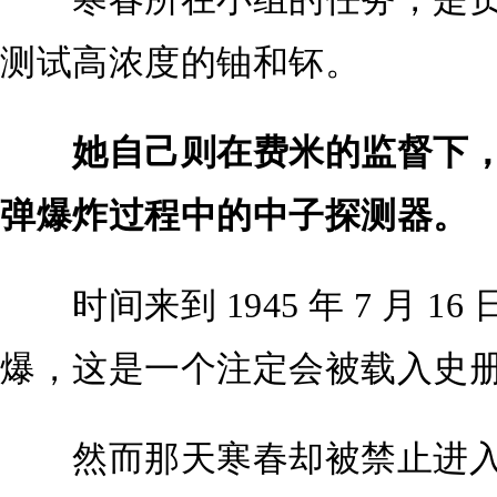
测试高浓度的铀和钚。
她自己则在费米的监督下
弹爆炸过程中的中子探测器。
时间来到 1945 年 7 月 1
爆，这是一个注定会被载入史
然而那天寒春却被禁止进入