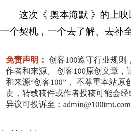
这次《 奥本海默 》的上映
一个契机，一个去了解、去补
免责声明：
创客100遵守行业规
作者和来源。 创客100原创文章
和来源“创客100”， 不尊重本站原
责，转载稿件或作者投稿可能会经
异议可投诉至：admin@100tmt.com