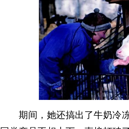
期间，她还搞出了牛奶冷冻