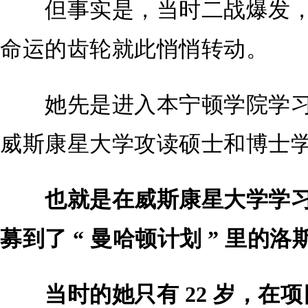
但事实是，当时二战爆发，
命运的齿轮就此悄悄转动。
她先是进入本宁顿学院学习
威斯康星大学攻读硕士和博士
也就是在威斯康星大学学
募到了 “ 曼哈顿计划 ” 里的
当时的她只有 22 岁，在