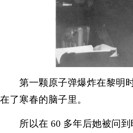
第一颗原子弹爆炸在黎明时
在了寒春的脑子里。
所以在 60 多年后她被问到