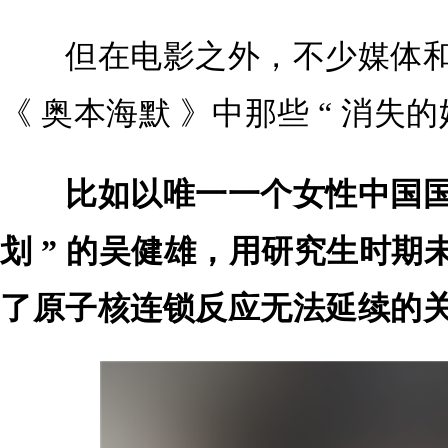
但在电影之外，不少媒体和
《 奥本海默 》中那些 “ 消失的她
比如以唯一一个女性中国国
划 ” 的吴健雄，用研究生时
了原子核连锁反应无法延续的