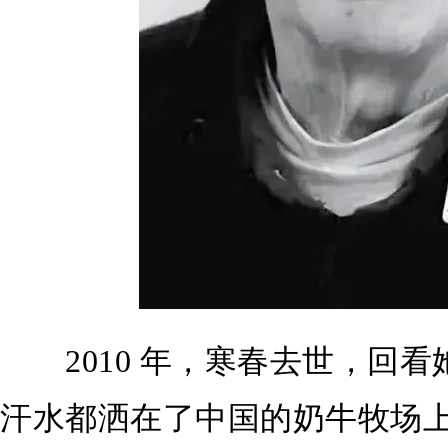
2010 年，寒春去世，回看
汗水都洒在了中国的奶牛牧场