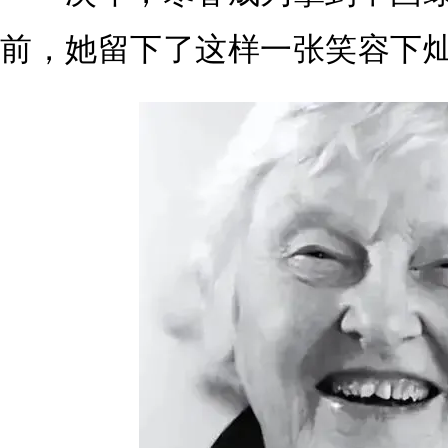
前，她留下了这样一张笑容下