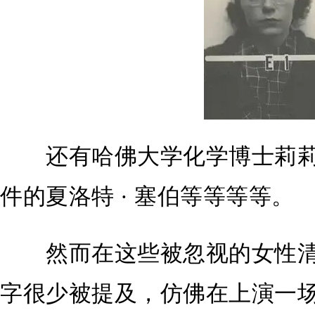
还有哈佛大学化学博士莉莉 
件的夏洛特 · 塞伯等等等等。
然而在这些被忽视的女性清
字很少被提及，仿佛在上演一