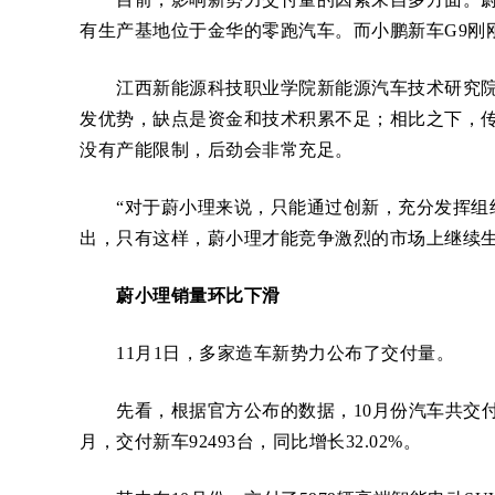
有生产基地位于金华的零跑汽车。而小鹏新车G9刚
江西新能源科技职业学院新能源汽车技术研究院
发优势，缺点是资金和技术积累不足；相比之下，
没有产能限制，后劲会非常充足。
“对于蔚小理来说，只能通过创新，充分发挥组织
出，只有这样，蔚小理才能竞争激烈的市场上继续
蔚小理销量环比下滑
11月1日，多家造车新势力公布了交付量。
先看，根据官方公布的数据，10月份汽车共交付10059
月，交付新车92493台，同比增长32.02%。