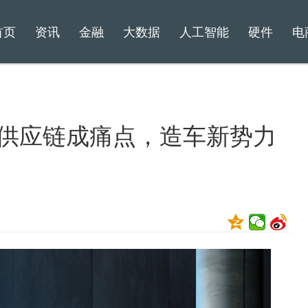
首页
资讯
金融
大数据
人工智能
硬件
电
能供应链成痛点，造车新势力