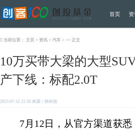
首页
资
当前位置：
主页
>
资讯
>
汽车
> >> 正文
10万买带大梁的大型SU
产下线：标配2.0T
2023-07-12 21:50 来源：快科技
7月12日，从官方渠道获悉