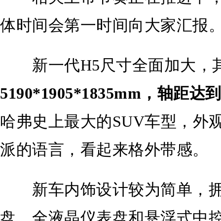
体时间会第一时间向大家汇报
新一代H5尺寸全面加大，
5190*1905*1835mm，轴距达
哈弗史上最大的SUV车型，外
派的语言，看起来格外带感。
新车内饰设计较为简单，拥
盘、全液晶仪表盘和悬浮式中