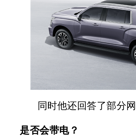
同时他还回答了部分
是否会带电？