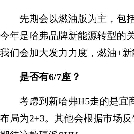
先期会以燃油版为主，包括柴
今年是哈弗品牌新能源转型的
我们会加大发力力度，燃油+新
是否有6/7座？
考虑到新哈弗H5走的是宜商
布局为2+3。其他会根据市场