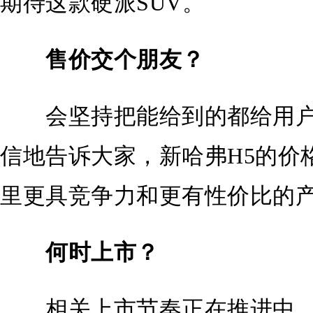
期待这款硬派SUV。
售价交个朋友？
会坚持把能给到的都给用户
信地告诉大家，新哈弗H5的价
里更具竞争力和更有性价比的
何时上市？
相关上市节奏正在推进中，