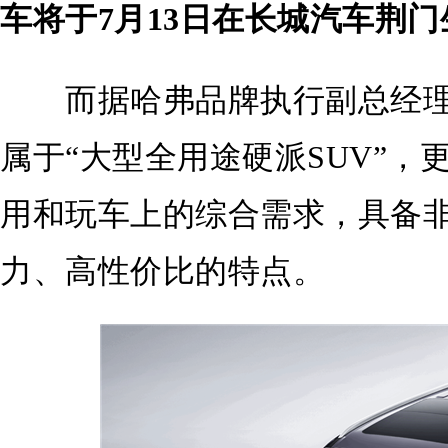
车将于7月13日在长城汽车荆
而据哈弗品牌执行副总经理乔
属于“大型全用途硬派SUV”
用和玩车上的综合需求，具备
力、高性价比的特点。