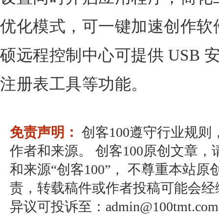
优化模式，可一键加速创作软
硕远程控制中心可提供 USB
注册表工具等功能。
免责声明：
创客100遵守行业规
作者和来源。 创客100原创文章
和来源“创客100”， 不尊重本站原
责，转载稿件或作者投稿可能会经
异议可投诉至：admin@100tmt.com