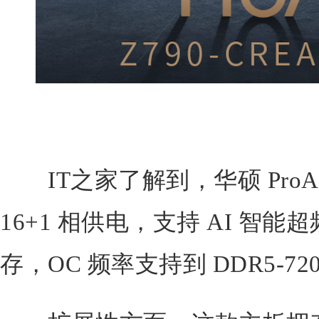
IT之家了解到，华硕 ProArt
16+1 相供电，支持 AI 智能超
存，OC 频率支持到 DDR5-72