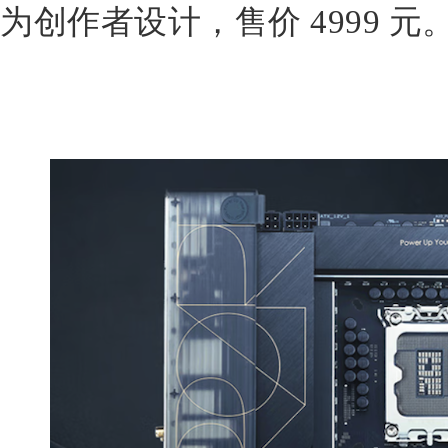
为创作者设计，售价 4999 元