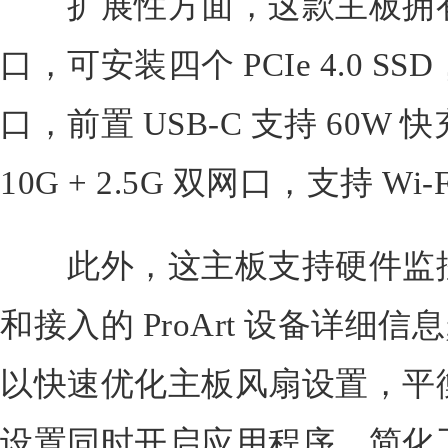
扩展性方面，这款主板拥有两个 P
口，可安装四个 PCIe 4.0 S
口，前置 USB-C 支持 60
10G + 2.5G 双网口，支持 Wi
此外，这主板支持硬件监控，
和接入的 ProArt 设备详细
以快速优化主板风扇设置，平
设置同时开启应用程序，简化工