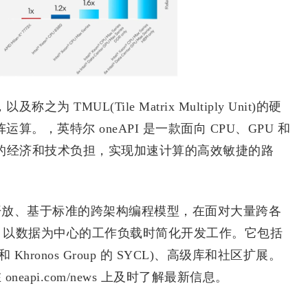
MUL(Tile Matrix Multiply Unit)的硬
算。，英特尔 oneAPI 是一款面向 CPU、GPU 和
型的经济和技术负担，实现加速计算的高效敏捷的路
开放、基于标准的跨架构编程模型，在面对大量跨各
器)的、以数据为中心的工作负载时简化开发工作。它包括
 ++ 和 Khronos Group 的 SYCL)、高级库和社区扩展。
在
oneapi.com/news
上及时了解最新信息。