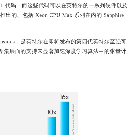
 SYCL 代码，而这些代码可以在英特尔的一系列硬件以及
包括 Xeon CPU Max 系列在内的 Sapphire
 Extensions，是英特尔在即将发布的第四代英特尔至强可
令集层面的支持来显著加速深度学习算法中的张量计