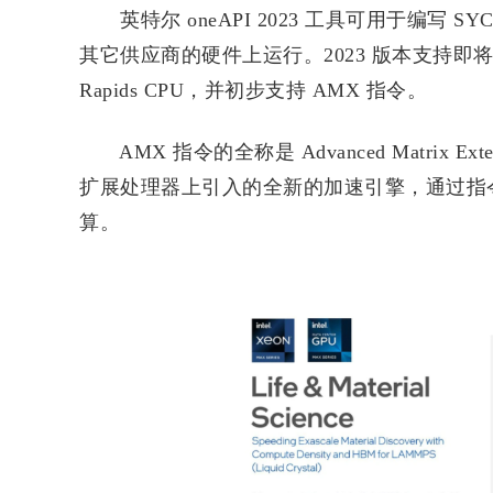
英特尔 oneAPI 2023 工具可用于编写
其它供应商的硬件上运行。2023 版本支持即将推出的、
Rapids CPU，并初步支持 AMX 指令。
AMX 指令的全称是 Advanced Matrix
扩展处理器上引入的全新的加速引擎，通过指
算。