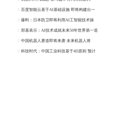
百度智能云基于AI基础设施 即将构建出一
爆料：日本防卫即将利用AI工智能技术操
郑基表示：AI技术成就未来50年世界第一造
中国机器人赛道即将来袭 未来机器人将
科技时代：中国工业科技基于4D原则 预计