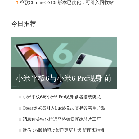
谷歌ChromeOS108版本已优化，可引入回收站
今日推荐
小米平板6与小米6 Pro现身 前
小米平板6与小米6 Pro现身 前者搭载骁龙
者搭载骁龙
Opera浏览器引入Lucid模式 支持改善用户观
消息称英特尔推迟马格德堡新建芯片工厂
微信iOS版拍照功能已更新升级 近距离拍摄