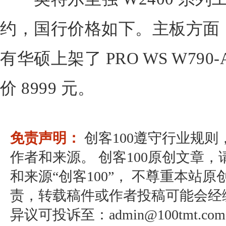
约，国行价格如下。主板方面
有华硕上架了 PRO WS W790
价 8999 元。
免责声明：
创客100遵守行业规
作者和来源。 创客100原创文章
和来源“创客100”， 不尊重本站原
责，转载稿件或作者投稿可能会经
异议可投诉至：admin@100tmt.com