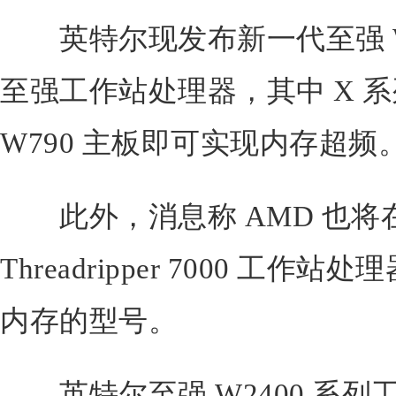
英特尔现发布新一代至强 W240
至强工作站处理器，其中 X 
W790 主板即可实现内存超频
此外，消息称 AMD 也将在
Threadripper 7000 工
内存的型号。
英特尔至强 W2400 系列