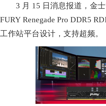
3 月 15 日消息报道，金
FURY Renegade Pro DDR
工作站平台设计，支持超频。