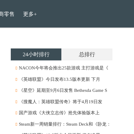
商零售
更多+
24小时排行
总排行
NACON今年将会推出25款游戏 主打游戏是《
《英雄联盟》今日发布13.5版本更新 下月
《星空》延期至9月6日发售 Bethesda Game S
《搜魔人：英雄联盟传奇》将于4月19日发
国产游戏《大侠立志传》抢先体验版本上
Steam新一周销量排行：Steam Deck和《卧龙：