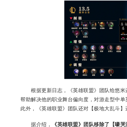
根据更新日志，《英雄联盟》团队给悠米进
帮助解决他的职业舞台偏向度，对游走型中单
此外，《英雄联盟》团队还对【极地大乱斗】
据介绍，
《英雄联盟》团队移除了【嚎哭