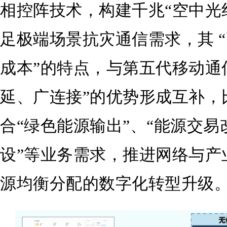
相控阵技术，构建千兆“空中光
足极端场景抗灾通信需求，其 
成本”的特点，与第五代移动通
延、广连接”的优势形成互补，比
合“绿色能源输出”、“能源交易
设”等业务需求，推进网络与产
源均衡分配的数字化转型升级