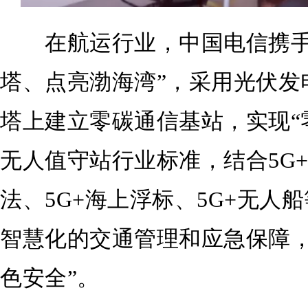
在航运行业，中国电信携手天
塔、点亮渤海湾”，采用光伏发
塔上建立零碳通信基站，实现“
无人值守站行业标准，结合5G+
法、5G+海上浮标、5G+无人
智慧化的交通管理和应急保障，
色安全”。