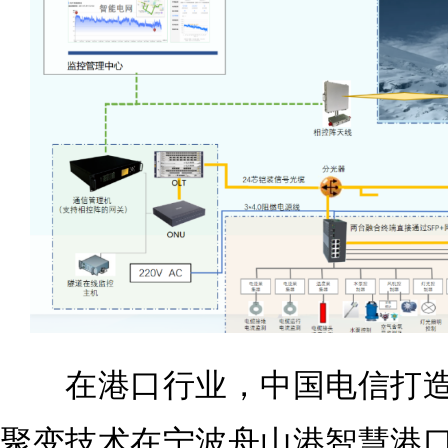
在港口行业，中国电信打造全
聚变技术在宁波舟山港智慧港