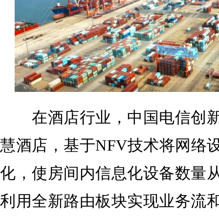
在酒店行业，中国电信创新
慧酒店，基于NFV技术将网络
化，使房间内信息化设备数量从3
利用全新路由板块实现业务流