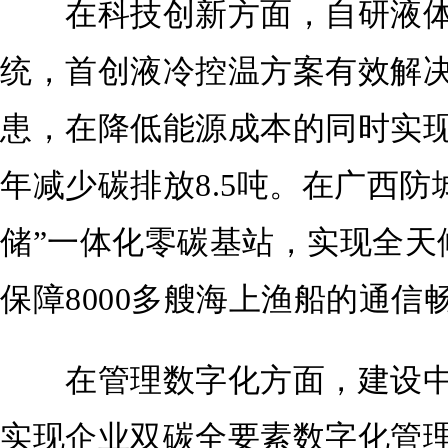
在科技创新方面，自研液体
统，首创液冷控温方案有效解
患，在降低能源成本的同时实
年减少碳排放8.5吨。在广西防
储”一体化零碳基站，实现全天候
保障8000多艘海上渔船的通信
在管理数字化方面，建设中
实现企业双碳全要素数字化管