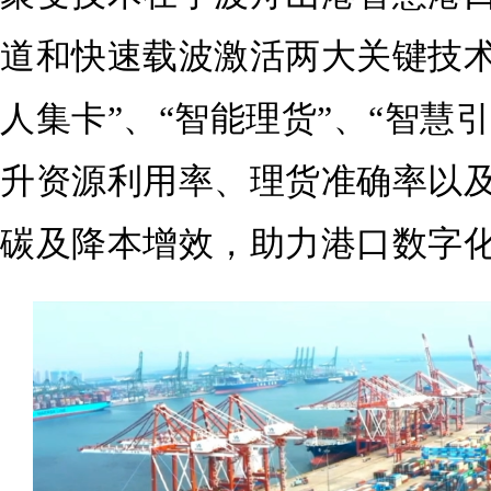
道和快速载波激活两大关键技术
人集卡”、“智能理货”、“智慧
升资源利用率、理货准确率以
碳及降本增效，助力港口数字