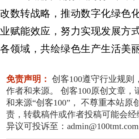
改数转战略，推动数字化绿色
业赋能效应，努力实现发展方
各领域，共绘绿色生产生活美
免责声明：
创客100遵守行业规
作者和来源。 创客100原创文章
和来源“创客100”， 不尊重本站原
责，转载稿件或作者投稿可能会经
异议可投诉至：admin@100tmt.com