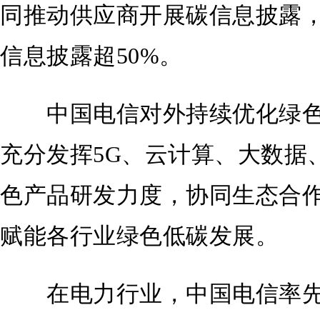
同推动供应商开展碳信息披露
信息披露超50%。
中国电信对外持续优化绿色
充分发挥5G、云计算、大数据
色产品研发力度，协同生态合
赋能各行业绿色低碳发展。
在电力行业，中国电信率先采用