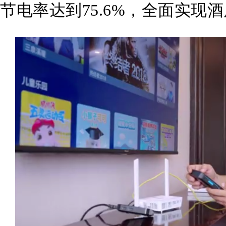
节电率达到75.6%，全面实现