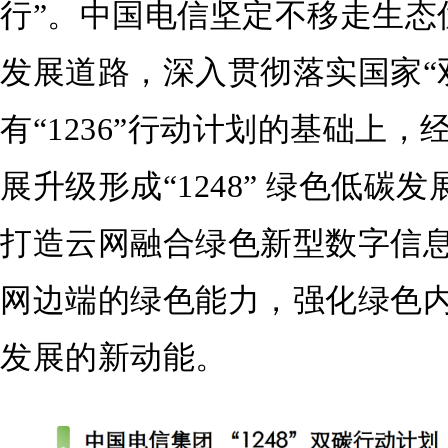
行”。中国电信坚定不移走生态
发展道路，深入贯彻落实国家“
有“1236”行动计划的基础上
展升级形成“1248” 绿色低
打造云网融合绿色新型数字信
网边端的绿色能力，强化绿色
发展的新动能。