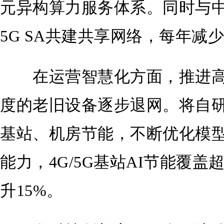
元异构算力服务体系。同时与
5G SA共建共享网络，每年减少
在运营智慧化方面，推进高
度的老旧设备逐步退网。将自研
基站、机房节能，不断优化模
能力，4G/5G基站AI节能覆盖
升15%。