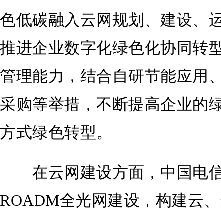
色低碳融入云网规划、建设、
推进企业数字化绿色化协同转
管理能力，结合自研节能应用
采购等举措，不断提高企业的
方式绿色转型。
在云网建设方面，中国电信
ROADM全光网建设，构建云