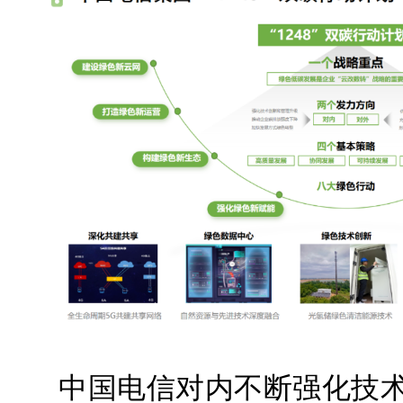
中国电信对内不断强化技术