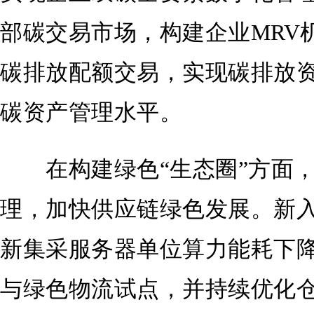
部碳交易市场，构建企业MRV
碳排放配额交易，实现碳排放
碳资产管理水平。
在构建绿色“生态圈”方面，
理，加快供应链绿色发展。新入
新集采服务器单位算力能耗下降
与绿色物流试点，并持续优化