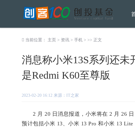
当前位置：
主页
>
资讯
>
手机
> >> 正文
消息称小米13S系列还未
是Redmi K60至尊版
2023-02-20 16:12 来源：IT之家
2 月 20 日消息报道，小米将在 2 月 26 日
预计包括小米 13、小米 13 Pro 和小米 13 Lite