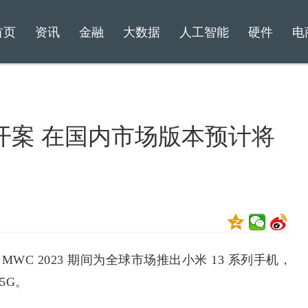
首页
资讯
金融
大数据
人工智能
硬件
电
开案 在国内市场版本预计将
 MWC 2023 期间为全球市场推出小米 13 系列手机，
 5G。