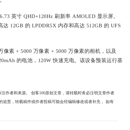
。
73 英寸 QHD+120Hz 刷新率 AMOLED 显示屏。
12GB 的 LPDDR5X 内存和高达 512GB 的 UFS
像素 + 5000 万像素 + 5000 万像素的相机，以及
 4820mAh 的电池，120W 快速充电。该设备预装运行基
标注作者和来源。 创客100原创文章，请转载时务必注明文章作者
00的追责，转载稿件或作者投稿可能会经编辑修改或者补充， 如有