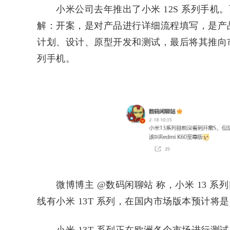
小米公司去年推出了小米 12S 系列手机。而
解：开案，是对产品进行详细流程填写，是产
计划、设计、原型开发和测试，最后将其推向市
列手机。
微博博主 @数码闲聊站 称，小米 13 系列
线有小米 13T 系列，在国内市场版本预计将是 Re