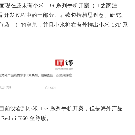
现在还未有小米 13S 系列手机开案（IT之家注
品开发过程中的一部分。后续包括构思创意、研究、
场。）的消息，并且小米将在海外推出小米 13T 系
目前没看到小米 13S 系列手机开案，但是海外产品
dmi K60 至尊版。