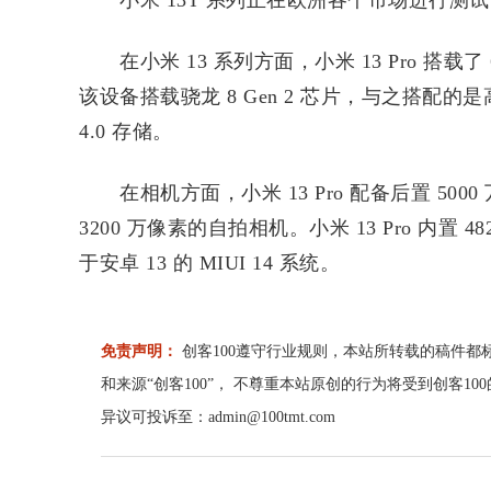
小米 13T 系列正在欧洲各个市场进行测试
在小米 13 系列方面，小米 13 Pro 搭载了 6.
该设备搭载骁龙 8 Gen 2 芯片，与之搭配的是高达 
4.0 存储。
在相机方面，小米 13 Pro 配备后置 5000 万
3200 万像素的自拍相机。小米 13 Pro 内置
于安卓 13 的 MIUI 14 系统。
免责声明：
创客100遵守行业规则，本站所转载的稿件都
和来源“创客100”， 不尊重本站原创的行为将受到创客1
异议可投诉至：admin@100tmt.com