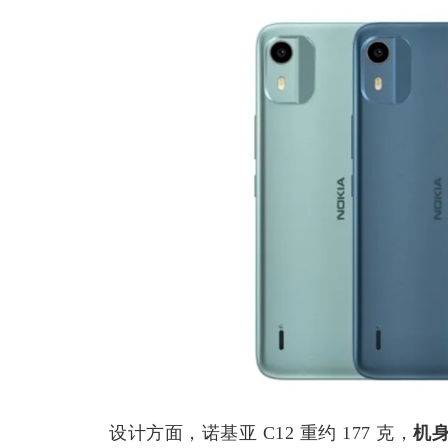
设计方面，诺基亚 C12 重约 177 克，
机身