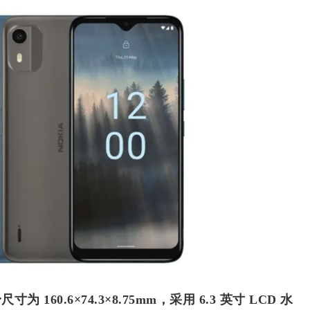
尺寸为 160.6×74.3×8.75mm，采用 6.3 英寸 LCD 水