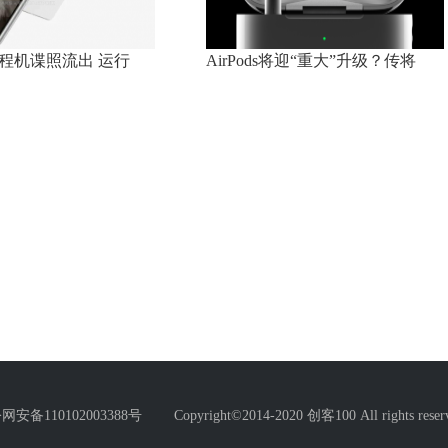
7a工程机谍照流出 运行
AirPods将迎“重大”升级？传将
03388号 Copyright©2014-2020 创客100 All rights reserv