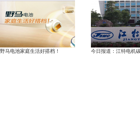
野马电池家庭生活好搭档！
今日报道：江特电机