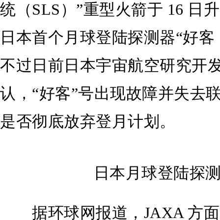
统（SLS）”重型火箭于 16 
日本首个月球登陆探测器“好客（O
不过日前日本宇宙航空研究开发
认，“好客”号出现故障并失去联
是否彻底放弃登月计划。
日本月球登陆探测
据环球网报道，JAXA 方面 