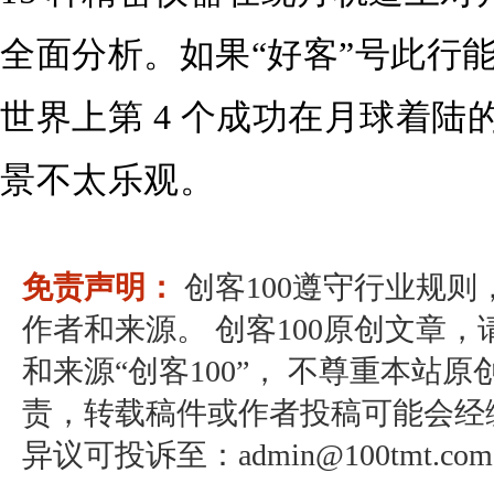
全面分析。如果“好客”号此行
世界上第 4 个成功在月球着
景不太乐观。
免责声明：
创客100遵守行业规
作者和来源。 创客100原创文章
和来源“创客100”， 不尊重本站原
责，转载稿件或作者投稿可能会经
异议可投诉至：admin@100tmt.com