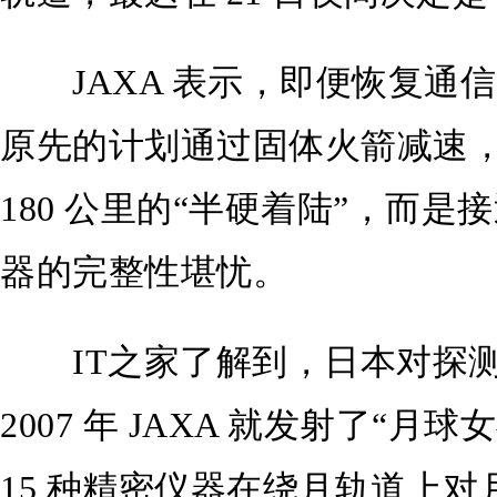
JAXA 表示，即便恢复通信
原先的计划通过固体火箭减速
180 公里的“半硬着陆”，而
器的完整性堪忧。
IT之家了解到，日本对探测
2007 年 JAXA 就发射了“
15 种精密仪器在绕月轨道上