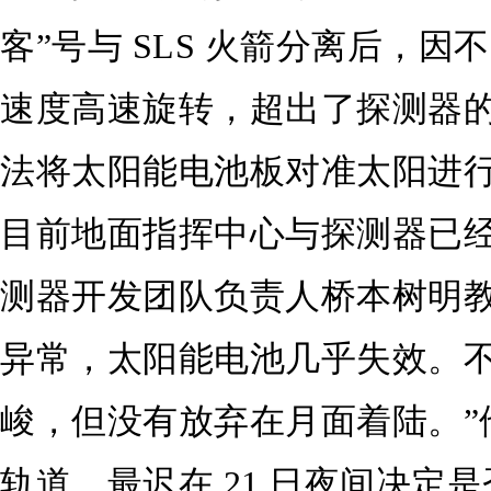
客”号与 SLS 火箭分离后，因不
速度高速旋转，超出了探测器
法将太阳能电池板对准太阳进
目前地面指挥中心与探测器已经
测器开发团队负责人桥本树明
异常，太阳能电池几乎失效。不
峻，但没有放弃在月面着陆。”
轨道，最迟在 21 日夜间决定