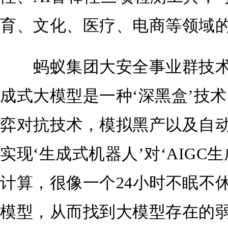
育、文化、医疗、电商等领域
蚂蚁集团大安全事业群技术
成式大模型是一种‘深黑盒’技术，
弈对抗技术，模拟黑产以及自
实现‘生成式机器人’对‘AIGC
计算，很像一个24小时不眠不休
模型，从而找到大模型存在的弱