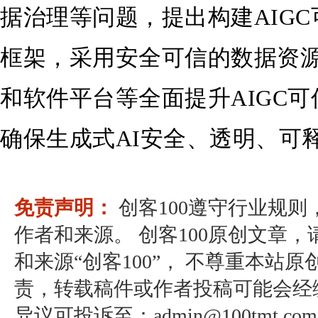
据治理等问题，提出构建AIG
框架，采用安全可信的数据资
和软件平台等全面提升AIGC
确保生成式AI安全、透明、可
免责声明：
创客100遵守行业规
作者和来源。 创客100原创文章
和来源“创客100”， 不尊重本站原
责，转载稿件或作者投稿可能会经
异议可投诉至：admin@100tmt.com