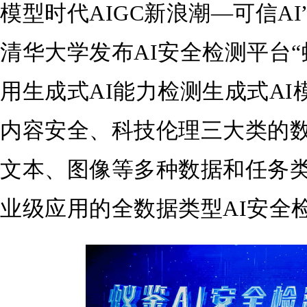
模型时代AIGC新浪潮—可信A
清华大学发布AI安全检测平台“蚁
用生成式AI能力检测生成式A
内容安全、科技伦理三大类的
文本、图像等多种数据和任务
业级应用的全数据类型AI安全