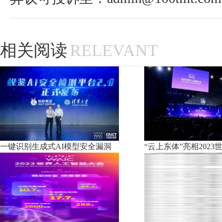
相关阅读
RELEVANT
一键识别生成式AI模型安全漏洞
“云上东体”亮相2023