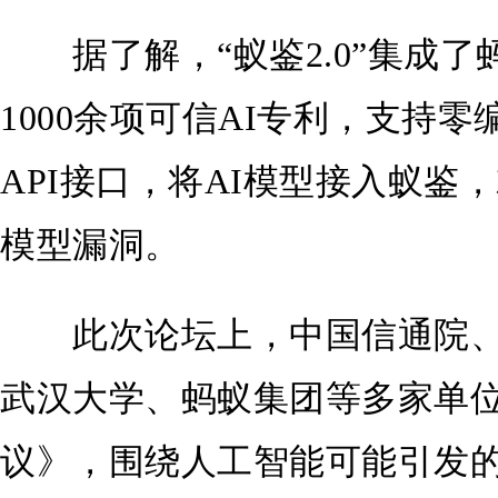
据了解，“蚁鉴2.0”集成了蚂
1000余项可信AI专利，支持
API接口，将AI模型接入蚁鉴
模型漏洞。
此次论坛上，中国信通院、
武汉大学、蚂蚁集团等多家单位
议》，围绕人工智能可能引发