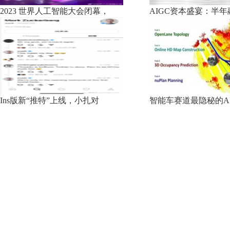
2023 世界人工智能大会闭幕，
AIGC资本盛宴：半年
Ins版新“推特”上线，小扎对
智能车赛道最隐秘的A