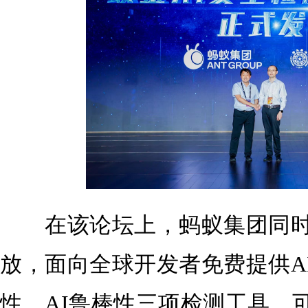
在该论坛上，蚂蚁集团同时宣布
放，面向全球开发者免费提供AI
性、AI鲁棒性三项检测工具，