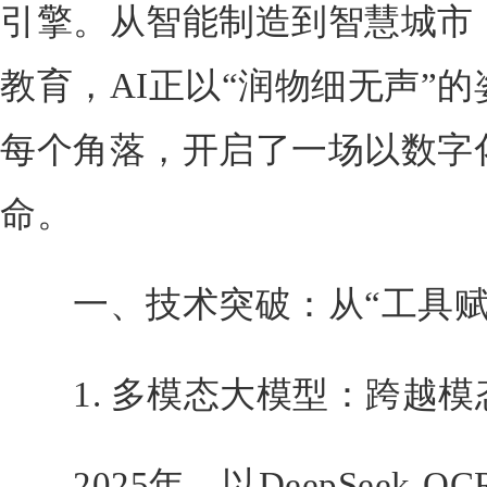
引擎。从智能制造到智慧城市
教育，AI正以“润物细无声”
每个角落，开启了一场以数字
命。
一、技术突破：从“工具赋能
1. 多模态大模型：跨越模
2025年，以DeepSeek-