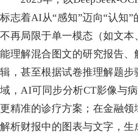
标志着AI从“感知”迈向“认知
不再局限于单一模态（如文本
能理解混合图文的研究报告、
辑，甚至根据试卷推理解题步
域，AI可同步分析CT影像与
更精准的诊疗方案；在金融领
解析财报中的图表与文字，生