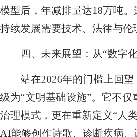
模型后，年减排量达18万吨。
持续发展需要技术、法律与伦
四、未来展望：从“数字化”
站在2026年的门槛上回望，
级为“文明基础设施”。它不仅
治理模式，更在重新定义“人类
AI能够创作诗歌、诊断疾病