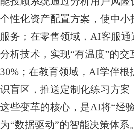
能投顾系统通过分析用户风险
个性化资产配置方案，使中小
服务；在零售领域，AI客服
分析技术，实现“有温度”的交
30%；在教育领域，AI学伴
识盲区，推送定制化练习方案，
这些变革的核心，是AI将“经
为“数据驱动”的智能决策体系