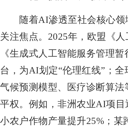
随着AI渗透至社会核心领
关注焦点。2025年，欧盟《
《生成式人工智能服务管理暂
台，为AI划定“伦理红线”；全
气候预测模型、医疗诊断算法
平权。例如，非洲农业AI项
小农户作物产量提升25%；某