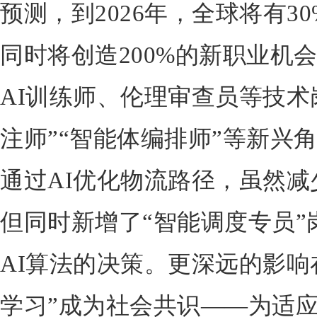
预测，到2026年，全球将有3
同时将创造200%的新职业机
AI训练师、伦理审查员等技术
注师”“智能体编排师”等新兴
通过AI优化物流路径，虽然
但同时新增了“智能调度专员”
AI算法的决策。更深远的影响
学习”成为社会共识——为适应