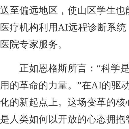
送至偏远地区，使山区学生也
医疗机构利用AI远程诊断系
医院专家服务。
正如恩格斯所言：“科学是
用的革命的力量。”在AI的驱
化的新起点上。这场变革的核
是人类如何以开放的心态拥抱