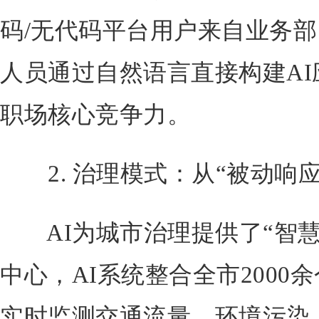
码/无代码平台用户来自业务
人员通过自然语言直接构建A
职场核心竞争力。
2. 治理模式：从“被动响应
AI为城市治理提供了“智慧
中心，AI系统整合全市2000
实时监测交通流量、环境污染