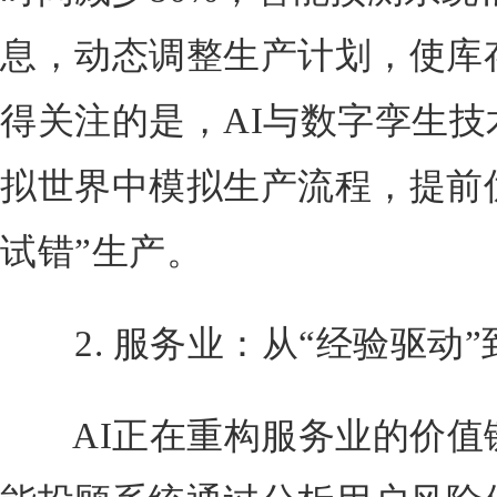
息，动态调整生产计划，使库存
得关注的是，AI与数字孪生
拟世界中模拟生产流程，提前
试错”生产。
2. 服务业：从“经验驱动”
AI正在重构服务业的价值