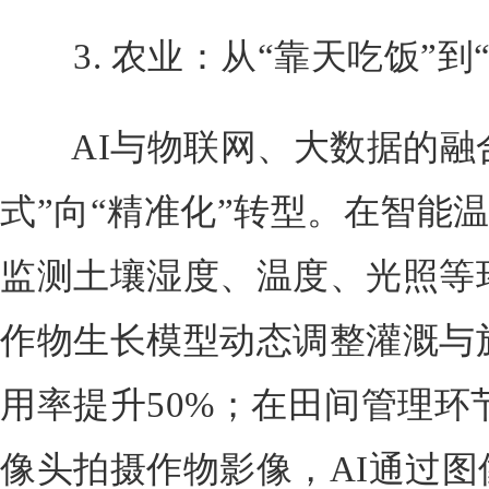
3. 农业：从“靠天吃饭”到
AI与物联网、大数据的融合
式”向“精准化”转型。在智能
监测土壤湿度、温度、光照等
作物生长模型动态调整灌溉与
用率提升50%；在田间管理环
像头拍摄作物影像，AI通过