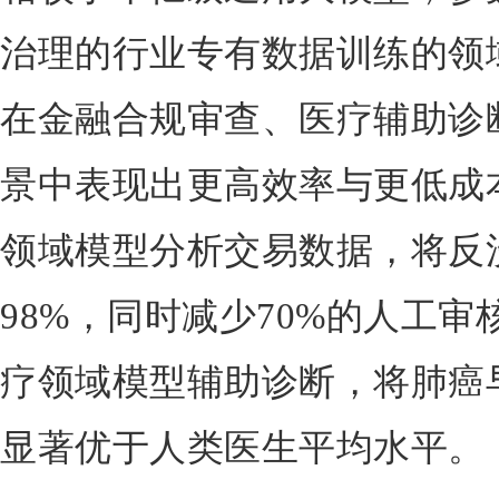
治理的行业专有数据训练的领域
在金融合规审查、医疗辅助诊
景中表现出更高效率与更低成
领域模型分析交易数据，将反
98%，同时减少70%的人工
疗领域模型辅助诊断，将肺癌早
显著优于人类医生平均水平。