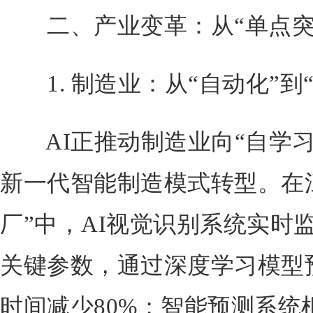
二、产业变革：从“单点突破
1. 制造业：从“自动化”到“
AI正推动制造业向“自学习
新一代智能制造模式转型。在
厂”中，AI视觉识别系统实时监
关键参数，通过深度学习模型
时间减少80%；智能预测系统