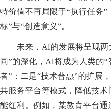
特价值不再局限于“执行任务”
标”与“创造意义”。
未来，AI的发展将呈现两大
同”的深化，AI将成为人类的“
者”；二是“技术普惠”的扩展
共服务平台等模式，降低技术
能红利。例如，某教育平台通