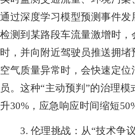
通过深度学习模型预测事件发
检测到某路段车流量激增时，
时，并向附近驾驶员推送拥堵
空气质量异常时，会快速定位
员。这种“主动预判”的治理模
升30%，应急响应时间缩短50
3. 伦理挑战：从“技术争议