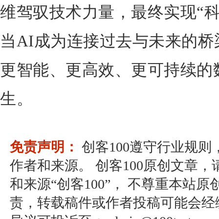
维驾驭技术力量，最终实现“科
当AI成为连接过去与未来的
更智能、更高效、更可持续的
生。
免责声明：
创客100遵守行业规
作者和来源。 创客100原创文章
和来源“创客100”， 不尊重本站原
责，转载稿件或作者投稿可能会经