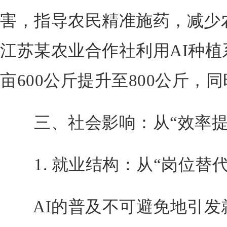
害，指导农民精准施药，减少农
江苏某农业合作社利用AI种
亩600公斤提升至800公斤，
三、社会影响：从“效率提升
1. 就业结构：从“岗位替代
AI的普及不可避免地引发