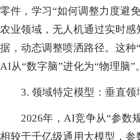
零件，学习“如何调整力度避免
农业领域，无人机通过实时感
据，动态调整喷洒路径。这种“
AI从“数字脑”进化为“物理脑”
3. 领域特定模型：垂直领
2026年，AI竞争从“参数规
相较于千亿级通用大模型，参