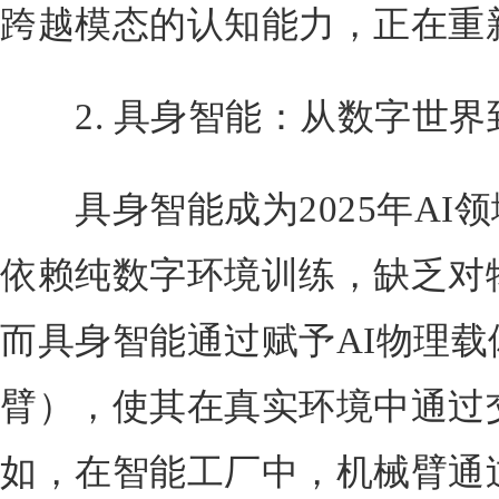
跨越模态的认知能力，正在重新
2. 具身智能：从数字世界
具身智能成为2025年AI
依赖纯数字环境训练，缺乏对
而具身智能通过赋予AI物理
臂），使其在真实环境中通过
如，在智能工厂中，机械臂通