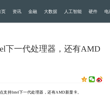
首页
资讯
金融
大数据
人工智能
硬件
电
Intel下一代处理器，还有AMD
点支持Intel下一代处理器，还有AMD新显卡。