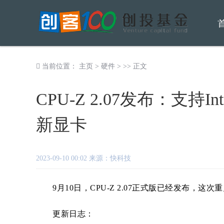
当前位置：
主页
>
硬件
> >> 正文
CPU-Z 2.07发布：支持
新显卡
2023-09-10 00:02 来源：快科技
9月10日，CPU-Z 2.07正式版已经发布，这次重
更新日志：