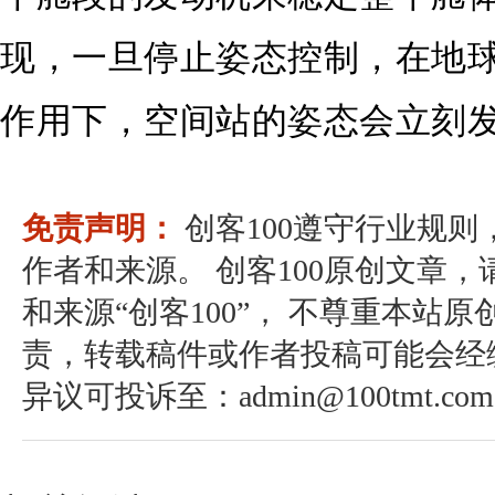
现，一旦停止姿态控制，在地
作用下，空间站的姿态会立刻
免责声明：
创客100遵守行业规
作者和来源。 创客100原创文章
和来源“创客100”， 不尊重本站原
责，转载稿件或作者投稿可能会经
异议可投诉至：admin@100tmt.com