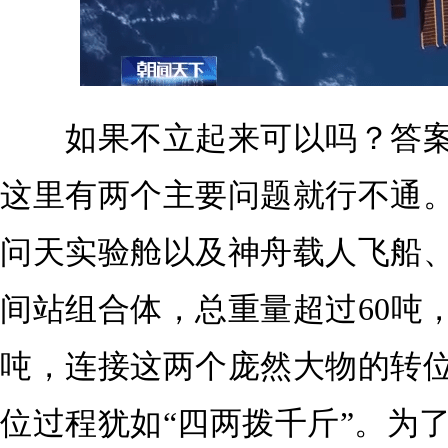
如果不立起来可以吗？答案
这里有两个主要问题就行不通。
问天实验舱以及神舟载人飞船
间站组合体，总重量超过60吨
吨，连接这两个庞然大物的转位
位过程犹如“四两拨千斤”。为