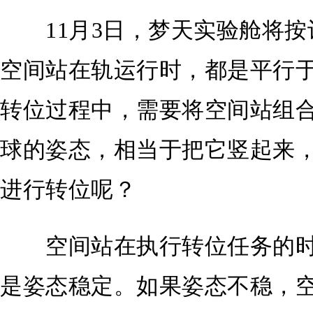
11月3日，梦天实验舱将按
空间站在轨运行时，都是平行
转位过程中，需要将空间站组
球的姿态，相当于把它竖起来
进行转位呢？
空间站在执行转位任务的时
是姿态稳定。如果姿态不稳，