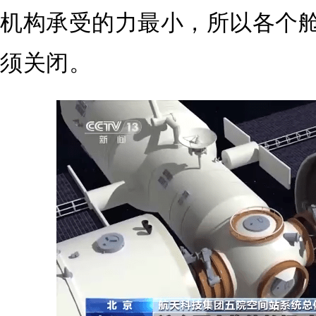
机构承受的力最小，所以各个
须关闭。