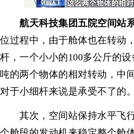
航天科技集团五院空间站系
位过程中，由于舱体也在转动
杆，一个小小的100多公斤的
吨的两个物体的相对转动，中
对于小细杆来说是承受不了的
其次，空间站保持水平飞行
个舱段的发动机来稳定整个舱