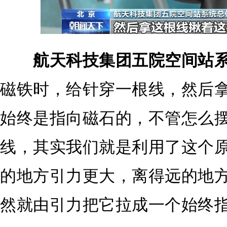
航天科技集团五院空间站系
磁铁时，给针穿一根线，然后
始终是指向磁石的，不管怎么
线，其实我们就是利用了这个
的地方引力更大，离得远的地
然就由引力把它拉成一个始终