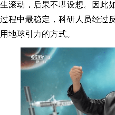
生滚动，后果不堪设想。因此
过程中最稳定，科研人员经过
用地球引力的方式。