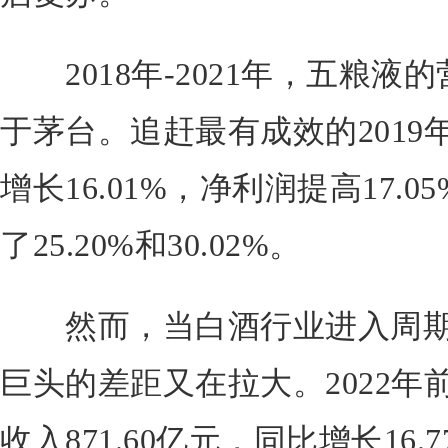
2018年-2021年，五粮液
于茅台。追赶最有成效的201
增长16.01%，净利润提高17.
了25.20%和30.02%。
然而，当白酒行业进入周期
巨头的差距又在拉大。2022
收入871.60亿元，同比增长16.7