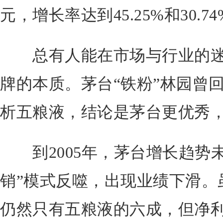
元，增长率达到45.25%和30.74
总有人能在市场与行业的迷
牌的本质。茅台“铁粉”林园曾
析五粮液，结论是茅台更优秀
到2005年，茅台增长趋势未
销”模式反噬，出现业绩下滑。
仍然只有五粮液的六成，但净