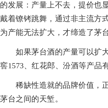
的发展：产量上不去，提价也
戴着镣铐跳舞，通过非主流方
为产能无法扩大，才缔造了茅
如果茅台酒的产量可以扩大
窖1573、红花郎、汾酒等产品
稀缺性造就的品牌价值，正
茅台之间的天堑。