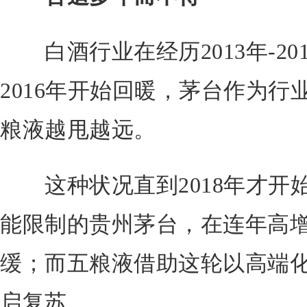
白酒行业在经历2013年-20
2016年开始回暖，茅台作为
粮液越甩越远。
这种状况直到2018年才开
能限制的贵州茅台，在连年高
缓；而五粮液借助这轮以高端
启复苏。