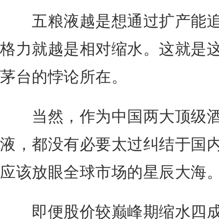
五粮液越是想通过扩产能追
格力就越是相对缩水。这就是
茅台的悖论所在。
当然，作为中国两大顶级酒
液，都没有必要太过纠结于国
应该放眼全球市场的星辰大海
即便股价较巅峰期缩水四成