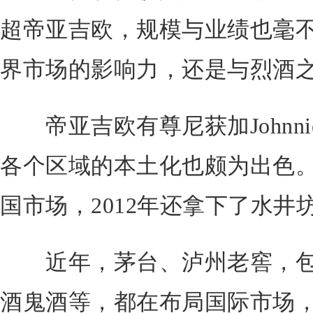
超帝亚吉欧，规模与业绩也毫
界市场的影响力，还是与烈酒
帝亚吉欧有尊尼获加Johnnie
各个区域的本土化也颇为出色。
国市场，2012年还拿下了水井
近年，茅台、泸州老窖，包
酒鬼酒等，都在布局国际市场