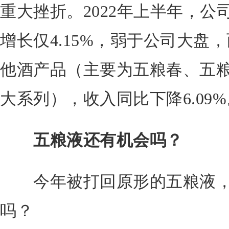
重大挫折。2022年上半年，
增长仅4.15%，弱于公司大盘
他酒产品（主要为五粮春、五
大系列），收入同比下降6.09%
五粮液还有机会吗？
今年被打回原形的五粮液，
吗？