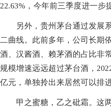
22.63%，今年前三季度进一步提
另外，贵州茅台通过发展系
二曲线。此前多年，公司长期
酒、汉酱酒、赖茅酒的占比非
规模增速远远超过茅台酒，2022
亿元，单独拎出来居然可以排
甲之蜜糖，乙之砒霜。这两