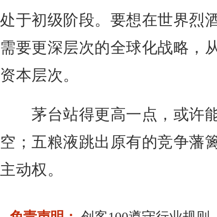
处于初级阶段。要想在世界烈
需要更深层次的全球化战略，
资本层次。
茅台站得更高一点，或许能
空；五粮液跳出原有的竞争藩
主动权。
免责声明：
创客100遵守行业规