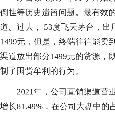
倒挂等历史遗留问题。最有效
道。过去， 53度飞天茅台，出
1499元，但是，终端往往能
渠道放出部分1499元的货源
制了囤货牟利的行为。
2021年，公司直销渠道营业收
增长81.49%，在公司大盘中的占