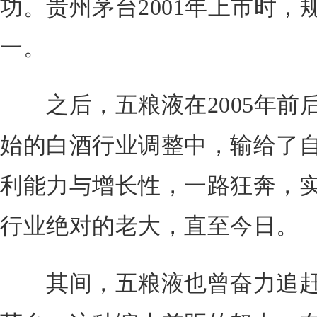
功。贵州茅台2001年上市时
一。
之后，五粮液在2005年前后
始的白酒行业调整中，输给了
利能力与增长性，一路狂奔，
行业绝对的老大，直至今日。
其间，五粮液也曾奋力追赶