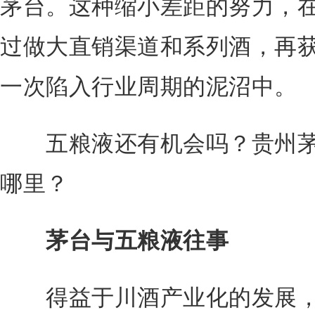
茅台。这种缩小差距的努力，在
过做大直销渠道和系列酒，再
一次陷入行业周期的泥沼中。
五粮液还有机会吗？贵州茅
哪里？
茅台与五粮液往事
得益于川酒产业化的发展，五粮液