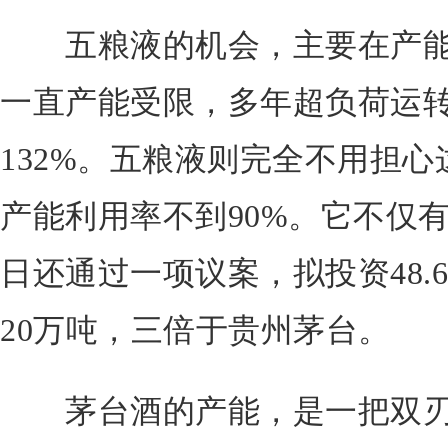
五粮液的机会，主要在产能
一直产能受限，多年超负荷运
132%。五粮液则完全不用担
产能利用率不到90%。它不仅
日还通过一项议案，拟投资48.
20万吨，三倍于贵州茅台。
茅台酒的产能，是一把双刃