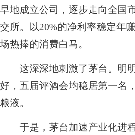
早地成立公司，逐步走向全国市
交所。以20%的净利率稳定年
场热捧的消费白马。
这深深地刺激了茅台。明明
好，五届评酒会均稳居第一名
粮液。
于是，茅台加速产业化进程，