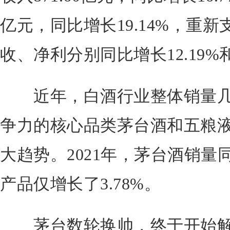
亿元，同比增长19.14%，重
收、净利分别同比增长12.19%和1
近年，白酒行业整体销量几
争力的核心品类茅台酒和五粮
大趋势。2021年，茅台酒销量同
产品仅增长了3.78%。
茅台数轮换帅，终于开始解