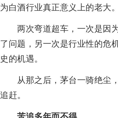
为白酒行业真正意义上的老大
两次弯道超车，一次是因为
了问题，另一次是行业性的危
史的机遇。
从那之后，茅台一骑绝尘，
追赶。
苦追多年而不得