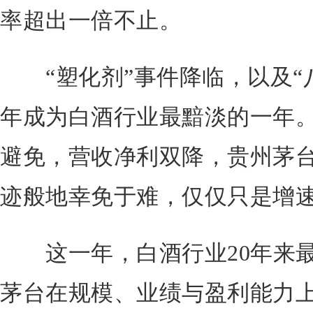
率超出一倍不止。
“塑化剂”事件降临，以及“八项
年成为白酒行业最黯淡的一年
避免，营收净利双降，贵州茅
迹般地幸免于难，仅仅只是增
这一年，白酒行业20年来最
茅台在规模、业绩与盈利能力