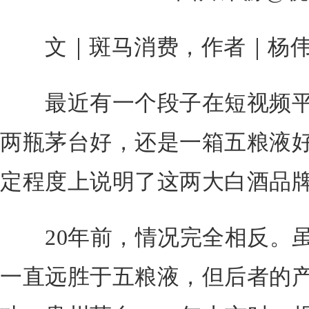
文｜斑马消费，作者｜杨
最近有一个段子在短视频平
两瓶茅台好，还是一箱五粮液
定程度上说明了这两大白酒品
20年前，情况完全相反。虽
一直远胜于五粮液，但后者的