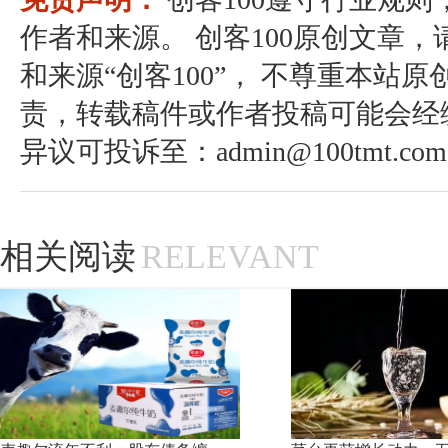
作者和来源。 创客100原创文章
和来源“创客100”， 不尊重本站原
责，转载稿件或作者投稿可能会经
异议可投诉至：admin@100tmt.com
相关阅读
RELEVANT