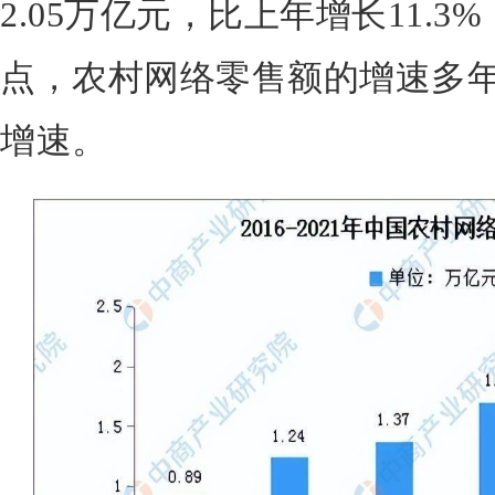
2.05万亿元，比上年增长11.3
点，农村网络零售额的增速多
增速。