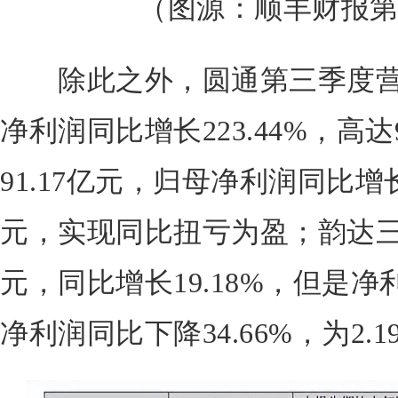
（图源：顺丰财报
除此之外，圆通第三季度营收
净利润同比增长223.44%，高达
91.17亿元，归母净利润同比增长1
元，实现同比扭亏为盈；韵达三季
元，同比增长19.18%，但是
净利润同比下降34.66%，为2.