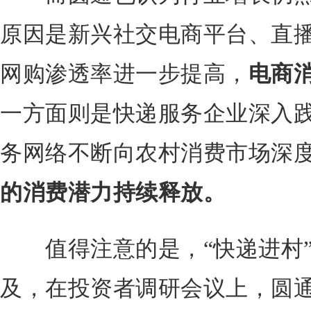
原因是新兴社交电商平台、直
网购渗透率进一步提高，
电商
一方面则是快递服务企业深入践
务网络不断向农村消费市场深
的消费潜力持续释放。
值得注意的是，“快递进村”
及，在投资者调研会议上，圆