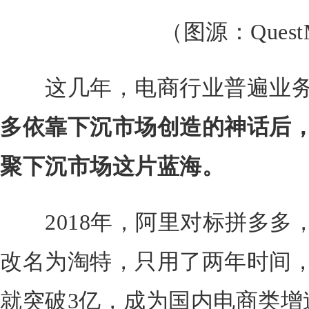
（图源：QuestM
这几年，电商行业普遍业
多依靠下沉市场创造的神话后
聚下沉市场这片蓝海。
2018年，阿里对标拼多多
改名为淘特，只用了两年时间
就突破3亿，成为国内电商类增