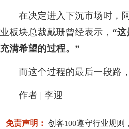
在决定进入下沉市场时，阿
业板块总裁戴珊曾经表示，
“
充满希望的过程。”
而这个过程的最后一段路，便
作者 | 李迎
免责声明：
创客100遵守行业规