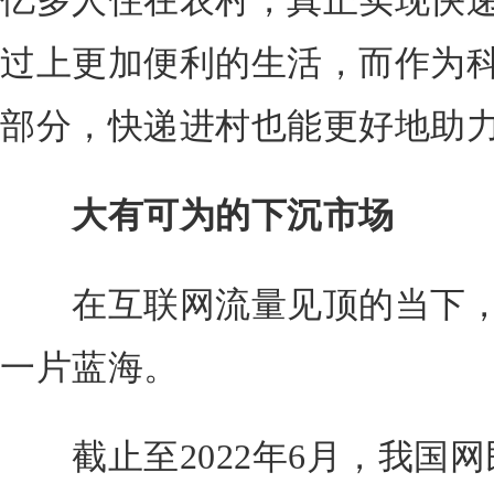
亿多人住在农村，真正实现快递
过上更加便利的生活，而作为
部分，快递进村也能更好地助
大有可为的下沉市场
在互联网流量见顶的当下，
一片蓝海。
截止至2022年6月，我国网民