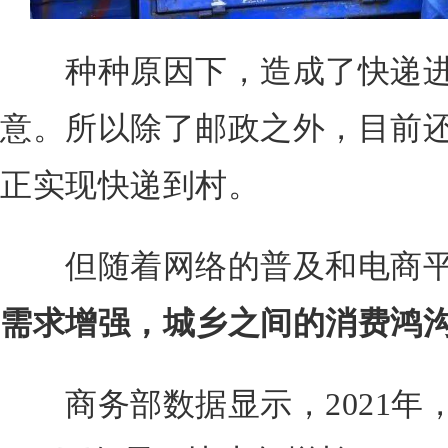
种种原因下，造成了快递进
意。所以除了邮政之外，目前
正实现快递到村。
但随着网络的普及和电商平
需求增强，城乡之间的消费鸿
商务部数据显示，2021年