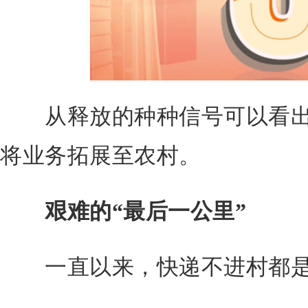
从释放的种种信号可以看出
将业务拓展至农村。
艰难的“最后一公里”
一直以来，快递不进村都是