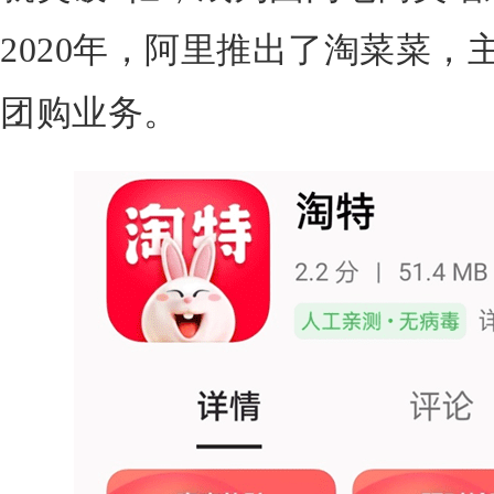
2020年，阿里推出了淘菜菜
团购业务。