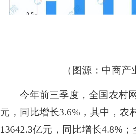
（图源：中商产
今年前三季度，全国农村网络
元，同比增长3.6%，其中，
13642.3亿元，同比增长4.8