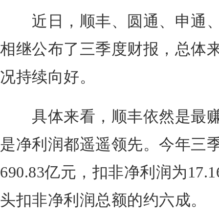
近日，顺丰、圆通、申通、韵
相继公布了三季度财报，总体来
况持续向好。
具体来看，顺丰依然是最赚
是净利润都遥遥领先。今年三
690.83亿元，扣非净利润为17
头扣非净利润总额的约六成。