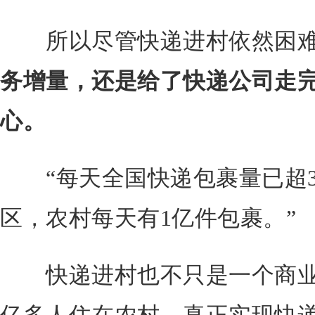
所以尽管快递进村依然困难
务增量，还是给了快递公司走完
心。
“每天全国快递包裹量已超3亿
区，农村每天有1亿件包裹。”
快递进村也不只是一个商业