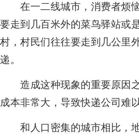
在一二线城市，消费者烦恼
要走到几百米外的菜鸟驿站或
村，村民们往往要走到几公里
递。
造成这种现象的重要原因之
成本非常大，导致快递公司难
和人口密集的城市相比，地