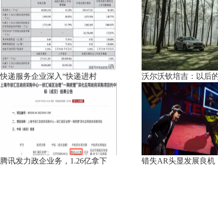
快递服务企业深入“快递进村
沃尔沃钦培吉：以后
腾讯发力政企业务，1.26亿拿下
错失AR头显发展良机