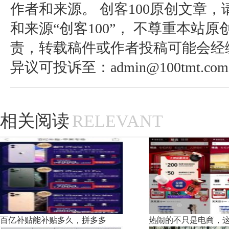
作者和来源。 创客100原创文章
和来源“创客100”， 不尊重本站原
责，转载稿件或作者投稿可能会经
异议可投诉至：admin@100tmt.com
相关阅读
RELEVANT
百亿补贴能补贴多久，拼多多
热闹的不只是电商，这