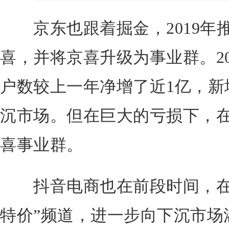
京东也跟着掘金，2019年
喜，并将京喜升级为事业群。2
户数较上一年净增了近1亿，新
沉市场。但在巨大的亏损下，在
喜事业群。
抖音电商也在前段时间，在抖
特价”频道，进一步向下沉市场