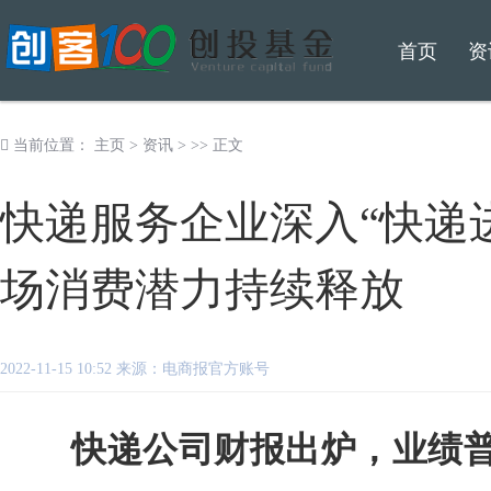
首页
资
当前位置：
主页
>
资讯
> >> 正文
快递服务企业深入“快递
场消费潜力持续释放
2022-11-15 10:52 来源：电商报官方账号
快递公司财报出炉，业绩