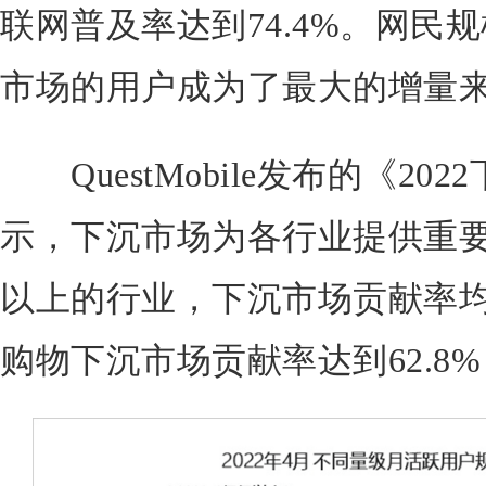
联网普及率达到74.4%。网民
市场的用户成为了最大的增量
QuestMobile发布的《20
示，下沉市场为各行业提供重要
以上的行业，下沉市场贡献率均
购物下沉市场贡献率达到62.8%