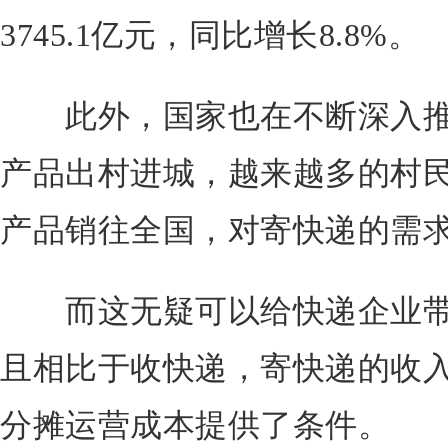
3745.1亿元，同比增长8.8%。
此外，国家也在不断深入推
产品出村进城，越来越多的村
产品销往全国，对寄快递的需
而这无疑可以给快递企业带
且相比于收快递，寄快递的收
分摊运营成本提供了条件。