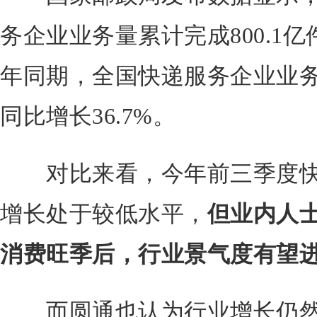
务企业业务量累计完成800.1亿
年同期，全国快递服务企业业务量
同比增长36.7%。
对比来看，今年前三季度快
增长处于较低水平，
但业内人
消费旺季后，行业景气度有望
而圆通也认为行业增长仍然