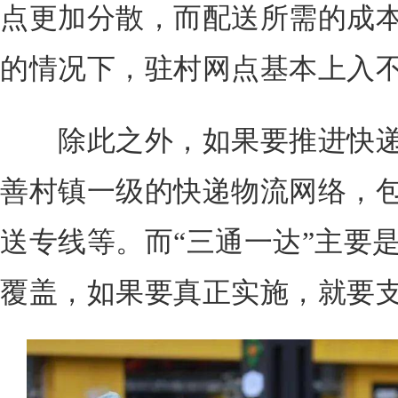
点更加分散，而配送所需的成
的情况下，驻村网点基本上入
除此之外，如果要推进快递
善村镇一级的快递物流网络，
送专线等。而“三通一达”主要
覆盖，如果要真正实施，就要