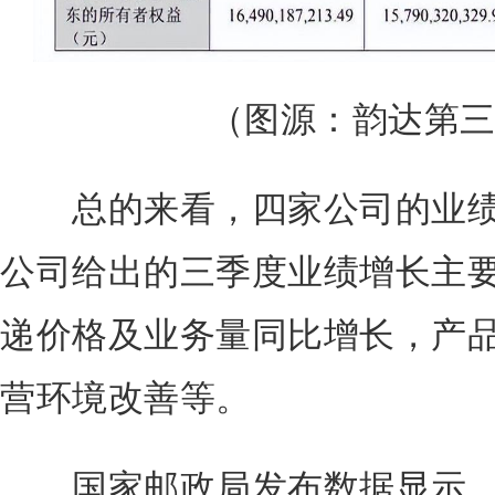
（图源：韵达第
总的来看，四家公司的业
公司给出的三季度业绩增长主
递价格及业务量同比增长，产
营环境改善等。
国家邮政局发布数据显示，今