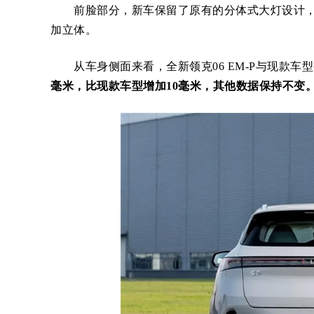
前脸部分，新车保留了原有的分体式大灯设计，
加立体。
从车身侧面来看，全新领克06 EM-P与现款车
毫米，比现款车型增加10毫米，其他数据保持不变