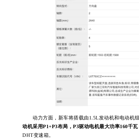
动力方面，新车将搭载由1.5L发动机和电动机组
动机采用P1+P3布局，P3驱动电机最大功率160千瓦
DHT变速箱。