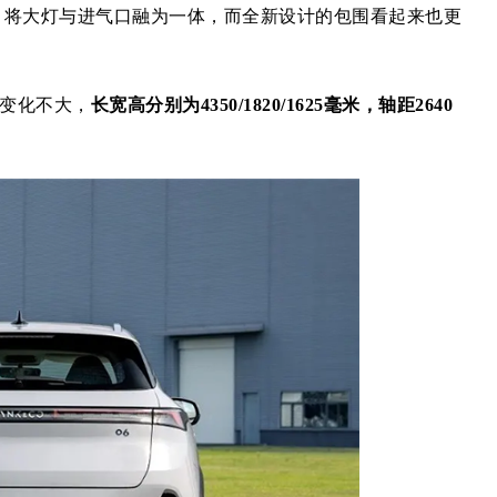
将大灯与进气口融为一体，而全新设计的包围看起来也更
型变化不大，
长宽高分别为4350/1820/1625毫米，轴距2640
。