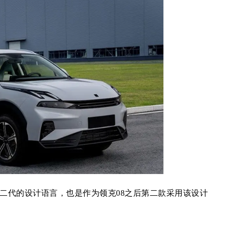
第二代的设计语言，也是作为领克08之后第二款采用该设计