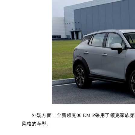
外观方面，全新领克06 EM-P采用了领克家族
风格的车型。