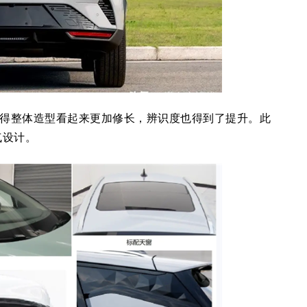
使得整体造型看起来更加修长，辨识度也得到了提升。此
气设计。