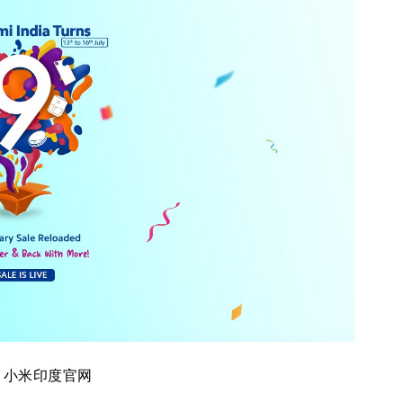
源 小米印度官网