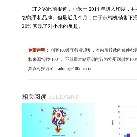
IT之家此前报道，小米于 2014 年进入印度，并
智能手机品牌。但最近几个月，由于低端机销售下滑
20% 实现了对小米的反超。
免责声明：
创客100遵守行业规则，本站所转载的稿件都
和来源“创客100”， 不尊重本站原创的行为将受到创客1
异议可投诉至：admin@100tmt.com
相关阅读
RELEVANT