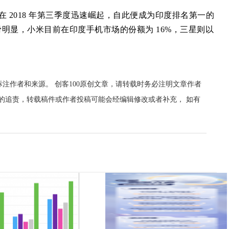
在 2018 年第三季度迅速崛起，自此便成为印度排名第一的
明显，小米目前在印度手机市场的份额为 16%，三星则以
标注作者和来源。 创客100原创文章，请转载时务必注明文章作者
00的追责，转载稿件或作者投稿可能会经编辑修改或者补充， 如有