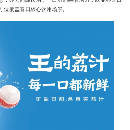
方位覆盖春日核心饮用场景。