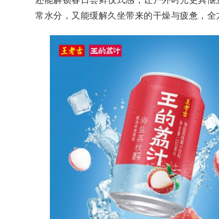
常水分，又能缓解久坐带来的干燥与疲惫，全