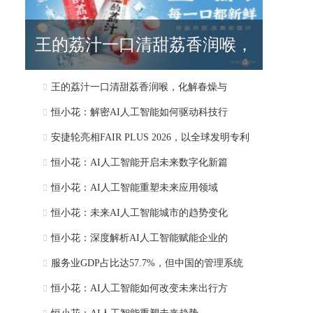
王的荔汁一口清甜荔香润喉，
王的荔汁一口清甜荔香润喉，化解春燥与
化解春燥与
恒小花：解密AI人工智能如何驱动科技行
安捷轮亮相FAIR PLUS 2026，以全球发明专利
恒小花：AI人工智能开启未来数字化新篇
恒小花：AI人工智能重塑未来应用领域
恒小花：未来AI人工智能城市的趋势变化
恒小花：深度解析AI人工智能赋能企业的
服务业GDP占比达57.7%，但中国的管理系统
恒小花：AI人工智能如何改变未来出行方