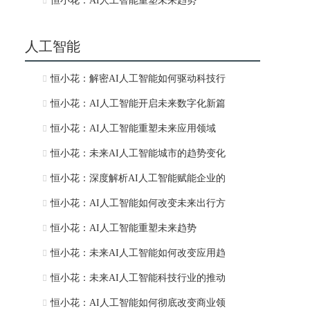
恒小花：AI人工智能重塑未来趋势
人工智能
恒小花：解密AI人工智能如何驱动科技行
恒小花：AI人工智能开启未来数字化新篇
恒小花：AI人工智能重塑未来应用领域
恒小花：未来AI人工智能城市的趋势变化
恒小花：深度解析AI人工智能赋能企业的
恒小花：AI人工智能如何改变未来出行方
恒小花：AI人工智能重塑未来趋势
恒小花：未来AI人工智能如何改变应用趋
恒小花：未来AI人工智能科技行业的推动
恒小花：AI人工智能如何彻底改变商业领