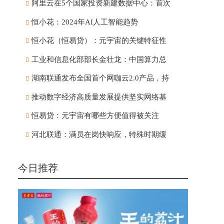
阿里云在5个国家投资新建数据中心：首次
恒小花：2024年AI人工智能趋势
恒小花（恒易贷）：元宇宙的关键特征性
工业和信息化部部长金壮龙：中国算力总
湖南联通发布全国首个网咖云2.0产品，持
推动数字经济高质量发展提供坚实网络基
恒易贷：元宇宙有哪些方便值得被关注
河北联通：满员在岗快响应，特殊时期缓
今日推荐