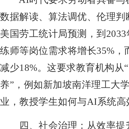
数据解读、算法调优、伦理判断
美国劳工统计局预测，到2033
练师等岗位需求将增长35%，
减少18%。这要求教育机构从
养”，例如新加坡南洋理工大学
业，教授学生如何与AI系统高
四、社会治理：从效率提