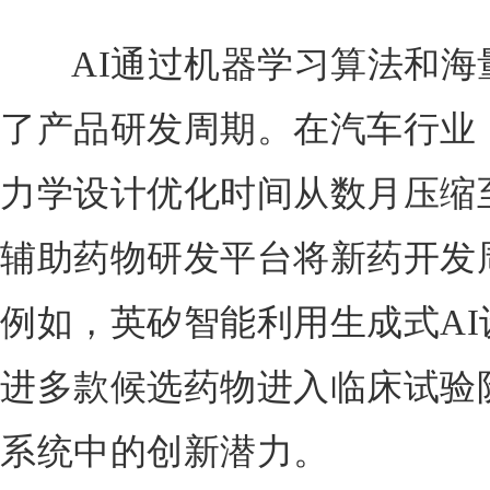
AI通过机器学习算法和海
了产品研发周期。在汽车行业
力学设计优化时间从数月压缩
辅助药物研发平台将新药开发周
例如，英矽智能利用生成式A
进多款候选药物进入临床试验
系统中的创新潜力。