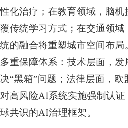
性化治疗；在教育领域，脑机
覆传统学习方式；在交通领域
统的融合将重塑城市空间布局
多重保障体系：技术层面，发展
决“黑箱”问题；法律层面，欧
对高风险AI系统实施强制认
球共识的AI治理框架。