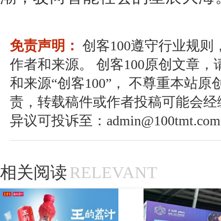
免责声明：
创客100遵守行业规
作者和来源。 创客100原创文章
和来源“创客100”， 不尊重本站原
责，转载稿件或作者投稿可能会经
异议可投诉至：admin@100tmt.com
相关阅读
RELEVANT