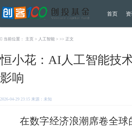
首页
资
当前位置：
主页
>
人工智能
> >> 正文
恒小花：AI人工智能技
影响
2026-04-29 23:15 来源：未知
在数字经济浪潮席卷全球的