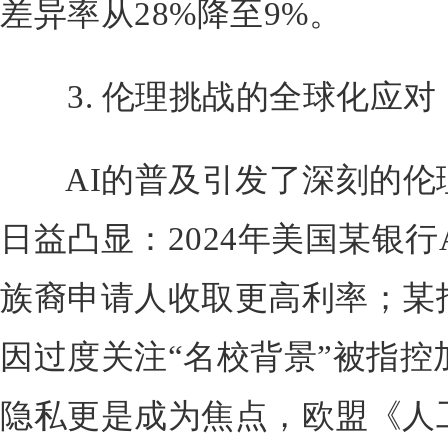
差异率从28%降至9%。
3. 伦理挑战的全球化应对
AI的普及引发了深刻的伦
日益凸显：2024年美国某银行
族裔申请人收取更高利率；某
因过度关注“名校背景”被指控
隐私更是成为焦点，欧盟《人