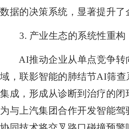
数据的决策系统，显著提升了
3. 产业生态的系统性重构
AI推动企业从单点竞争转
域，联影智能的肺结节AI筛查
集成，形成从诊断到治疗的闭
为与上汽集团合作开发智能驾
协同技术将交叉路口碰撞预警响