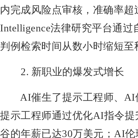
内完成风险点审核，准确率超过
Intelligence法律研究平
判例检索时间从数小时缩短至
2. 新职业的爆发式增长
AI催生了提示工程师、AI
提示工程师通过优化AI指令
谷的年薪已达30万美元；AI