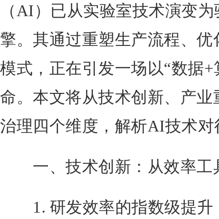
（AI）已从实验室技术演变
擎。其通过重塑生产流程、优
模式，正在引发一场以“数据+
命。本文将从技术创新、产业
治理四个维度，解析AI技术
一、技术创新：从效率工
1. 研发效率的指数级提升