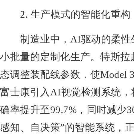
2. 生产模式的智能化重构
制造业中，AI驱动的柔性
小批量的定制化生产。特斯拉
态调整装配线参数，使Model 
富士康引入AI视觉检测系统
确率提升至99.7%，同时减少
感知、自决策”的智能系统，