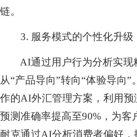
链。
3. 服务模式的个性化升级
AI通过用户行为分析实现
从“产品导向”转向“体验导向
作的AI外汇管理方案，利用
预测准确率提高至90%，为客
耐克通过AI分析消费者偏好