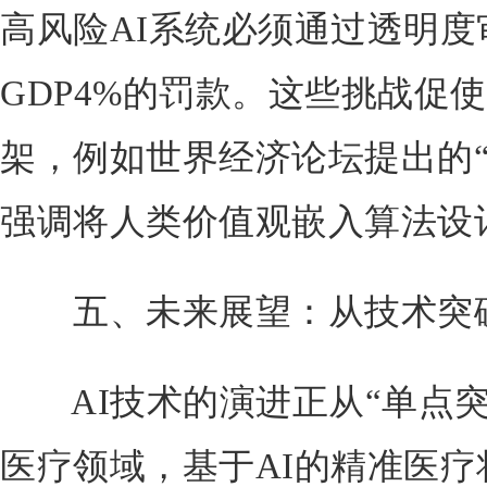
高风险AI系统必须通过透明
GDP4%的罚款。这些挑战促
架，例如世界经济论坛提出的“
强调将人类价值观嵌入算法设
五、未来展望：从技术突
AI技术的演进正从“单点突破
医疗领域，基于AI的精准医疗