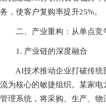
务，使客户复购率提升25%。
二、产业重构：从单点竞
1. 产业链的深度融合
AI技术推动企业打破传统
流为核心的敏捷组织。某家电
管理系统，将采购、生产、物