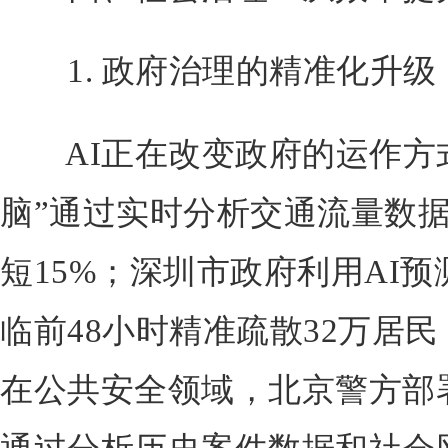
1. 政府治理的精准化升级
AI正在改变政府的运作方式
脑”通过实时分析交通流量数
短15%；深圳市政府利用AI预
临前48小时精准疏散32万居
在公共安全领域，北京警方部