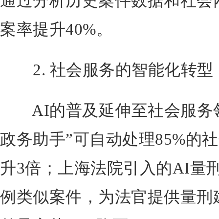
通过分析历史案件数据和社会
案率提升40%。
2. 社会服务的智能化转型
AI的普及延伸至社会服务领
政务助手”可自动处理85%的
升3倍；上海法院引入的AI量
例类似案件，为法官提供量刑