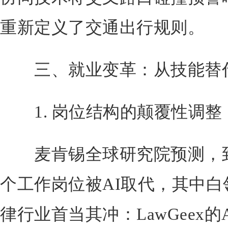
重新定义了交通出行规则。
三、就业变革：从技能替
1. 岗位结构的颠覆性调整
麦肯锡全球研究院预测，到2
个工作岗位被AI取代，其中白
律行业首当其冲：LawGeex