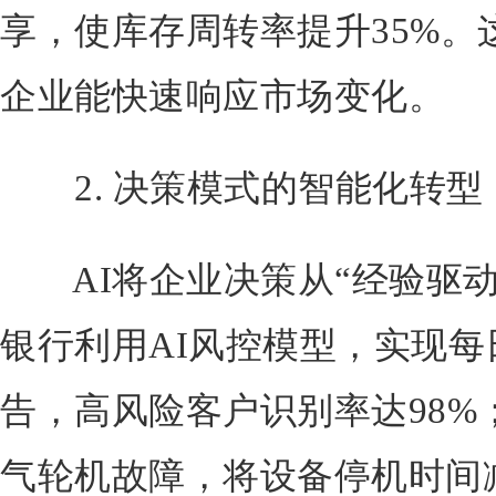
享，使库存周转率提升35%。
企业能快速响应市场变化。
2. 决策模式的智能化转型
AI将企业决策从“经验驱动”
银行利用AI风控模型，实现
告，高风险客户识别率达98%
气轮机故障，将设备停机时间减