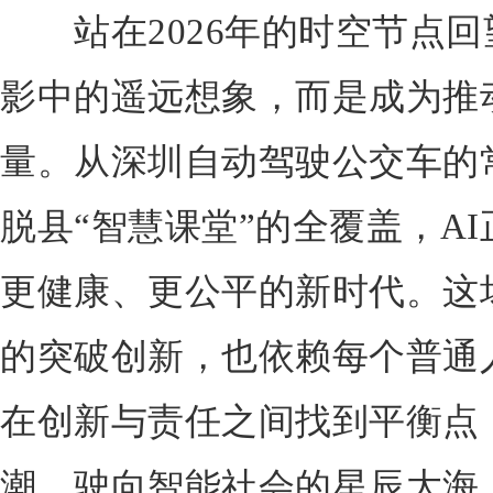
站在2026年的时空节点回
影中的遥远想象，而是成为推
量。从深圳自动驾驶公交车的
脱县“智慧课堂”的全覆盖，A
更健康、更公平的新时代。这
的突破创新，也依赖每个普通
在创新与责任之间找到平衡点
潮，驶向智能社会的星辰大海