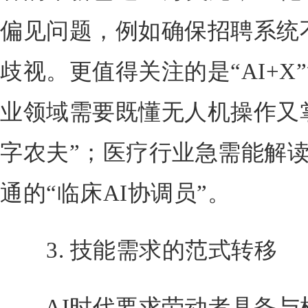
偏见问题，例如确保招聘系统
歧视。更值得关注的是“AI+
业领域需要既懂无人机操作又
字农夫”；医疗行业急需能解读
通的“临床AI协调员”。
3. 技能需求的范式转移
AI时代要求劳动者具备与