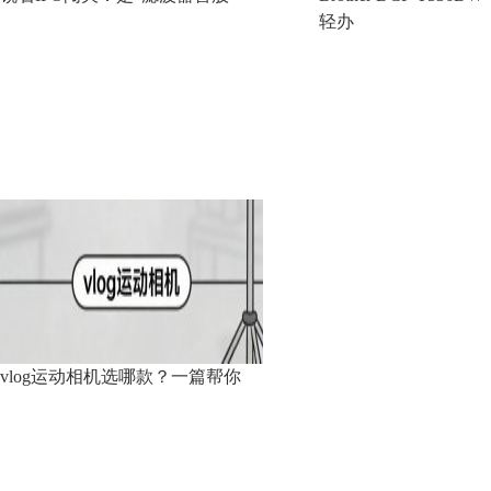
轻办
vlog运动相机选哪款？一篇帮你